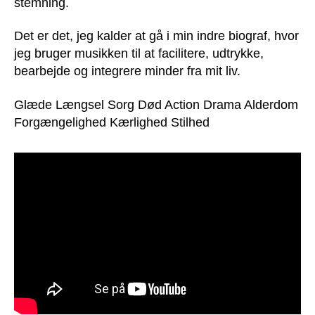
stemning.
Det er det, jeg kalder at gå i min indre biograf, hvor
jeg bruger musikken til at facilitere, udtrykke,
bearbejde og integrere minder fra mit liv.
Glæde Længsel Sorg Død Action Drama Alderdom
Forgængelighed Kærlighed Stilhed