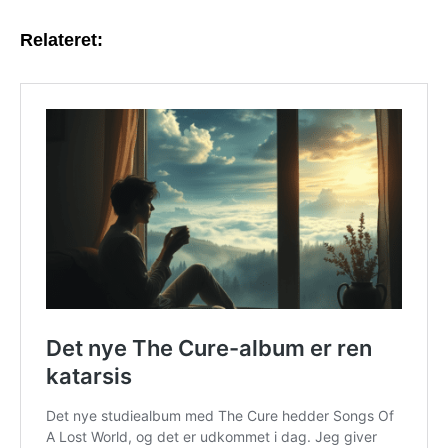
Relateret: