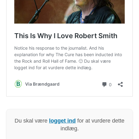
Du skal være
logget ind
for at vurdere dette
indlæg.