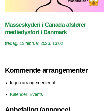
Masseskyderi i Canada afslører
mediedysfori i Danmark
fredag, 13 februar 2026, 13:02
Kommende arrangementer
Ingen arrangementer pt.
Kalender: Events
Anbefaling (annonce)