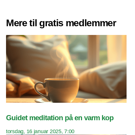
Mere til gratis medlemmer
Guidet meditation på en varm kop
torsdag, 16 januar 2025, 7:00