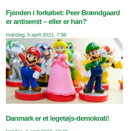
Fjenden i forkøbet: Peer Brændgaard
er antisemit – eller er han?
mandag, 5 april 2021, 7:58
Danmark er et legetøjs-demokrati!