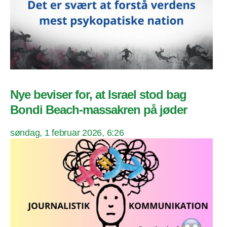
Nye beviser for, at Israel stod bag
Bondi Beach-massakren på jøder
søndag, 1 februar 2026, 6:26