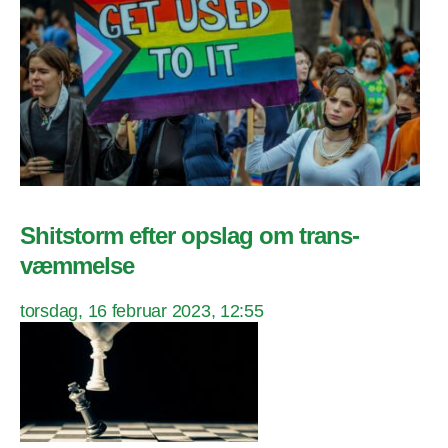
Shitstorm efter opslag om trans-
væmmelse
torsdag, 16 februar 2023, 12:55