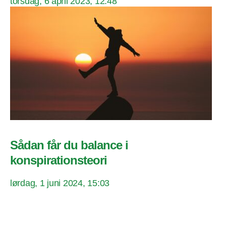
torsdag, 6 april 2023, 12:48
Sådan får du balance i
konspirationsteori
lørdag, 1 juni 2024, 15:03