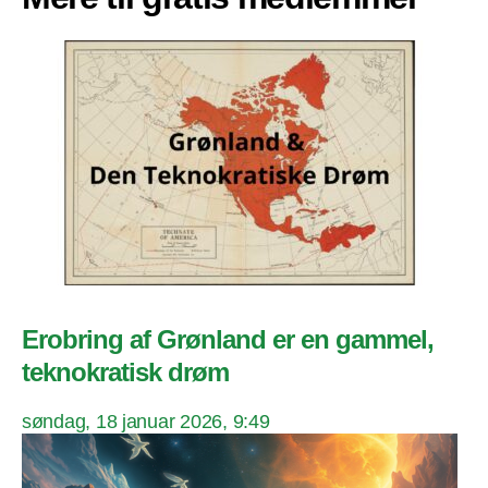
Erobring af Grønland er en gammel,
teknokratisk drøm
søndag, 18 januar 2026, 9:49