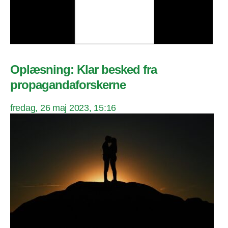
Oplæsning: Klar besked fra
propagandaforskerne
fredag, 26 maj 2023, 15:16