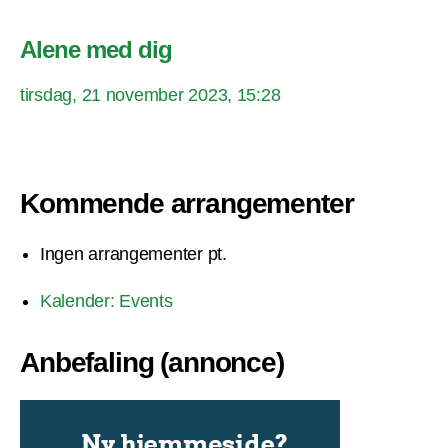
Alene med dig
tirsdag, 21 november 2023, 15:28
Kommende arrangementer
Ingen arrangementer pt.
Kalender: Events
Anbefaling (annonce)