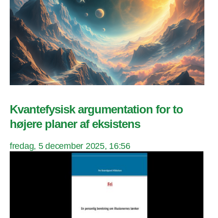
Kvantefysisk argumentation for to
højere planer af eksistens
fredag, 5 december 2025, 16:56