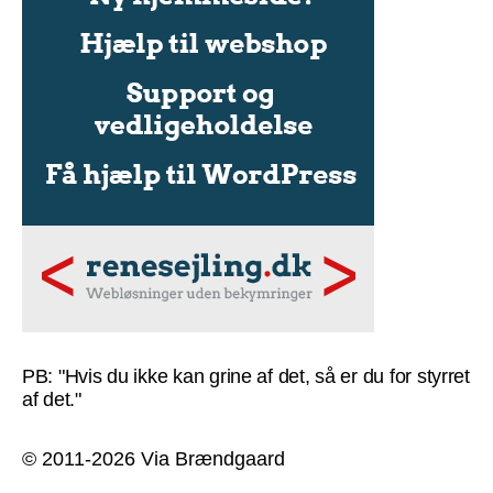
PB: "Hvis du ikke kan grine af det, så er du for styrret
af det."
© 2011-2026 Via Brændgaard