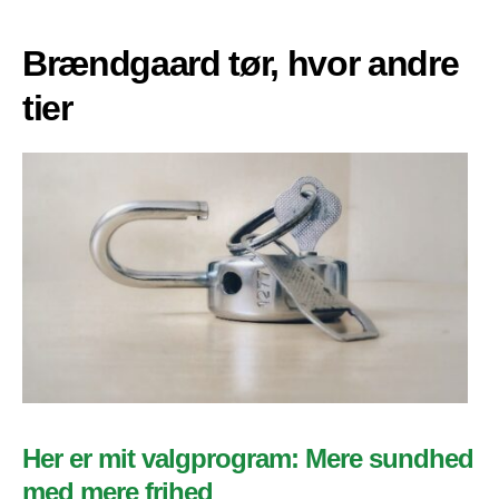
Brændgaard tør, hvor andre
tier
Her er mit valgprogram: Mere sundhed
med mere frihed