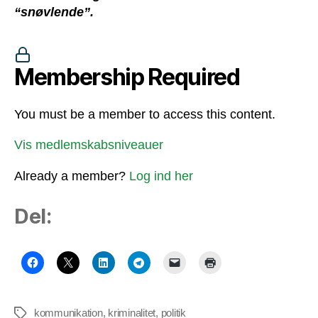
“snøvlende”.
Membership Required
You must be a member to access this content.
Vis medlemskabsniveauer
Already a member?
Log ind her
Del:
kommunikation
,
kriminalitet
,
politik
Tags