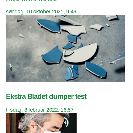
søndag, 10 oktober 2021, 9:46
Ekstra Bladet dumper test
tirsdag, 8 februar 2022, 16:57