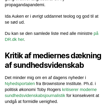
propagandapandemi.
Ida Auken er i øvrigt uddannet teolog og god til at
se sød ud.
Du kan se den samlede liste med alle ministre
på
DR.dk her
.
Kritik af mediernes dækning
af sundhedsvidenskab
Det minder mig om en af dagens nyheder i
Nyhedsportalen
fra Brownstone Institute. Ph.d. i
politisk økonomi Toby Rogers
kritiserer moderne
sundhedsvidenskabsjournalistik
for konsekvent at
undgå at formidle uenighed.