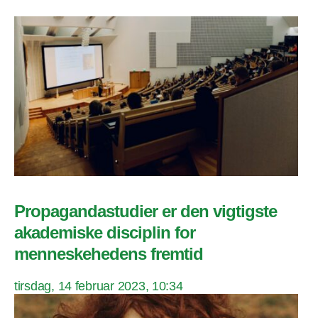
Propagandastudier er den vigtigste
akademiske disciplin for
menneskehedens fremtid
tirsdag, 14 februar 2023, 10:34