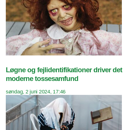
Løgne og fejlidentifikationer driver det
moderne tossesamfund
søndag, 2 juni 2024, 17:46