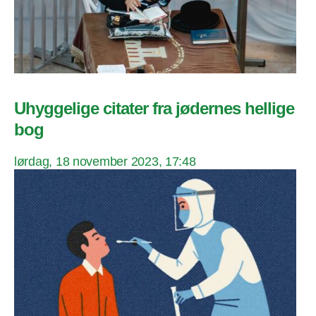
Uhyggelige citater fra jødernes hellige
bog
lørdag, 18 november 2023, 17:48