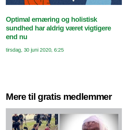
Optimal ernæring og holistisk
sundhed har aldrig været vigtigere
end nu
tirsdag, 30 juni 2020, 6:25
Mere til gratis medlemmer