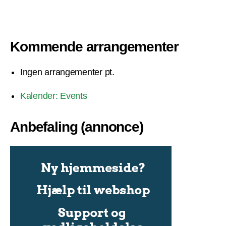
Kommende arrangementer
Ingen arrangementer pt.
Kalender: Events
Anbefaling (annonce)