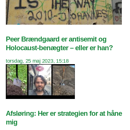
Peer Brændgaard er antisemit og
Holocaust-benægter – eller er han?
torsdag, 25 maj 2023, 15:18
Afsløring: Her er strategien for at håne
mig