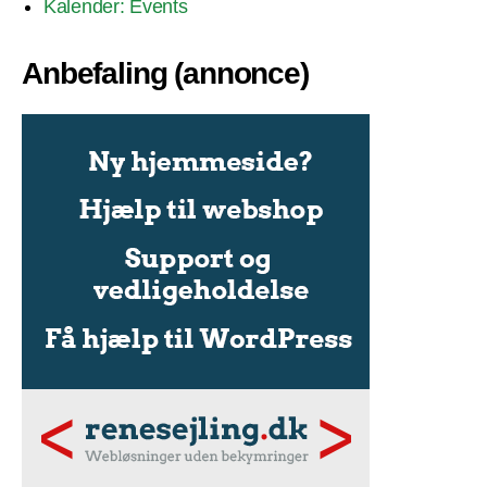
Kalender: Events
Anbefaling (annonce)