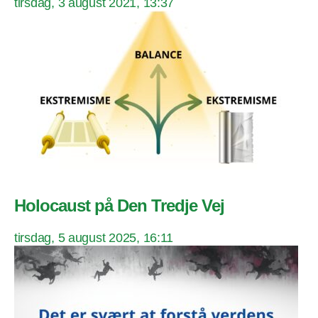
tirsdag, 3 august 2021, 13:37
Holocaust på Den Tredje Vej
tirsdag, 5 august 2025, 16:11