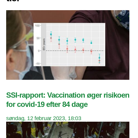
SSI-rapport: Vaccination øger risikoen
for covid-19 efter 84 dage
søndag, 12 februar 2023, 18:03