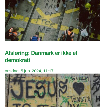
Afsløring: Danmark er ikke et
demokrati
onsdag, 5 juni 2024, 11:17