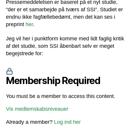
Pressemeddelelsen er baseret på et nyt studie,
“der er et samarbejde på tværs af SSI”. Studiet er
endnu ikke fagfællebedømt, men det kan ses i
preprint
her
.
Jeg vil her i punktform komme med lidt faglig kritik
af det studie, som SSI åbenbart selv er meget
begejstrede for:
Membership Required
You must be a member to access this content.
Vis medlemskabsniveauer
Already a member?
Log ind her