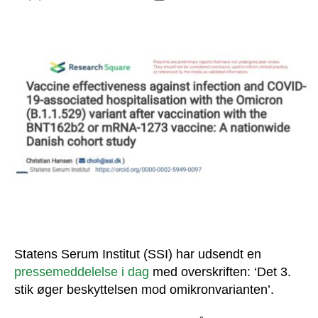
Statens Serum Institut (SSI) har udsendt en
pressemeddelelse i dag
med overskriften: ‘Det 3.
stik øger beskyttelsen mod omikronvarianten’.