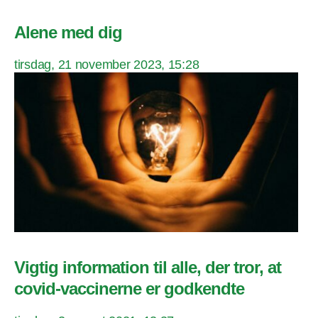
Alene med dig
tirsdag, 21 november 2023, 15:28
Vigtig information til alle, der tror, at
covid-vaccinerne er godkendte