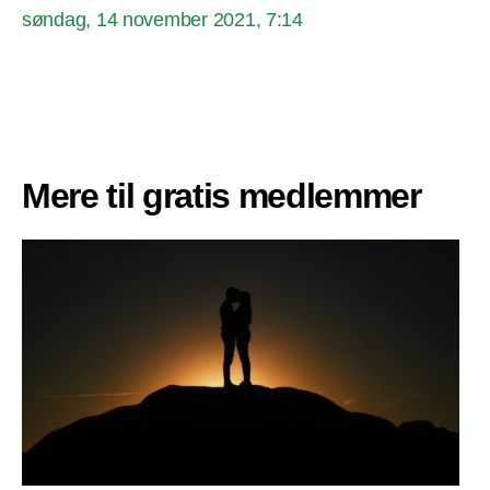
søndag, 14 november 2021, 7:14
Mere til gratis medlemmer