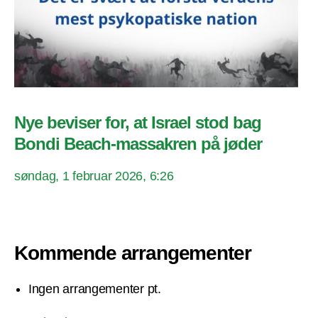
Nye beviser for, at Israel stod bag
Bondi Beach-massakren på jøder
søndag, 1 februar 2026, 6:26
Kommende arrangementer
Ingen arrangementer pt.