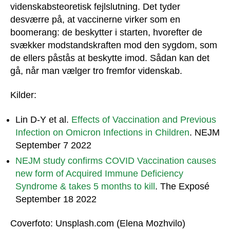
videnskabsteoretisk fejlslutning. Det tyder
desværre på, at vaccinerne virker som en
boomerang: de beskytter i starten, hvorefter de
svækker modstandskraften mod den sygdom, som
de ellers påstås at beskytte imod. Sådan kan det
gå, når man vælger tro fremfor videnskab.
Kilder:
Lin D-Y et al.
Effects of Vaccination and Previous
Infection on Omicron Infections in Children
. NEJM
September 7 2022
NEJM study confirms COVID Vaccination causes
new form of Acquired Immune Deficiency
Syndrome & takes 5 months to kill
. The Exposé
September 18 2022
Coverfoto: Unsplash.com (Elena Mozhvilo)