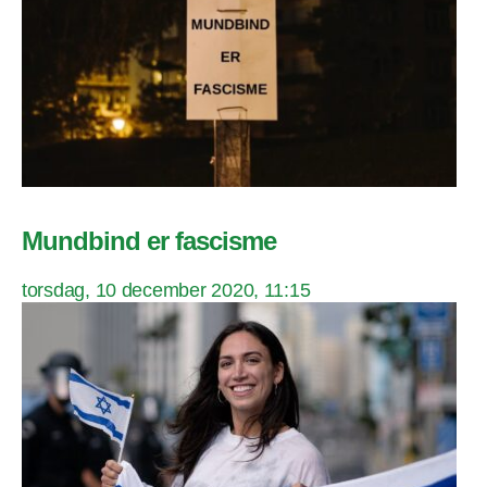
Mundbind er fascisme
torsdag, 10 december 2020, 11:15