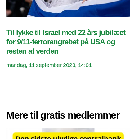
Til lykke til Israel med 22 års jubilæet
for 9/11-terrorangrebet på USA og
resten af verden
mandag, 11 september 2023, 14:01
Mere til gratis medlemmer