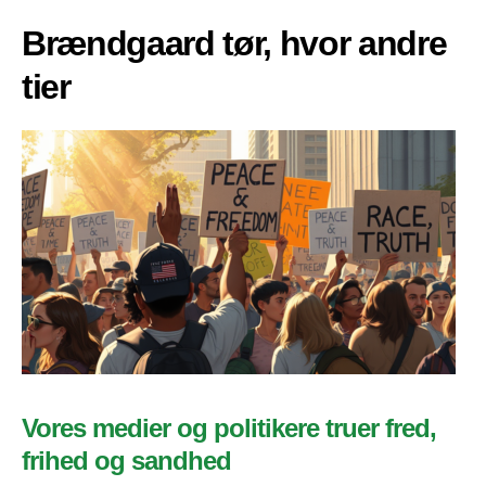
Brændgaard tør, hvor andre
tier
Vores medier og politikere truer fred,
frihed og sandhed