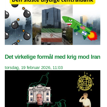
Det virkelige formål med krig mod Iran
torsdag, 19 februar 2026, 11:03