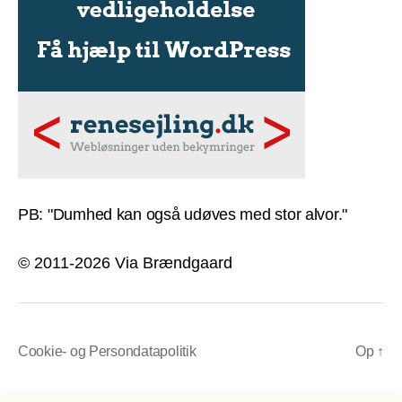
PB: "Dumhed kan også udøves med stor alvor."
© 2011-2026 Via Brændgaard
Cookie- og Persondatapolitik
Op
↑