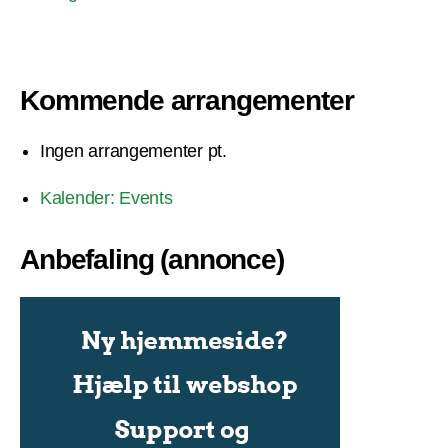
Kommende arrangementer
Ingen arrangementer pt.
Kalender: Events
Anbefaling (annonce)