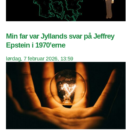
Min far var Jyllands svar på Jeffrey
Epstein i 1970’erne
lørdag, 7 februar 2026, 13:59