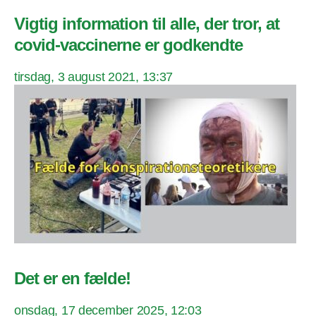
Vigtig information til alle, der tror, at
covid-vaccinerne er godkendte
tirsdag, 3 august 2021, 13:37
Det er en fælde!
onsdag, 17 december 2025, 12:03