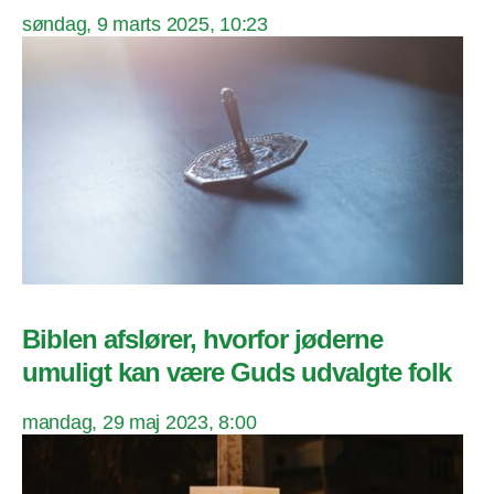
søndag, 9 marts 2025, 10:23
Biblen afslører, hvorfor jøderne
umuligt kan være Guds udvalgte folk
mandag, 29 maj 2023, 8:00