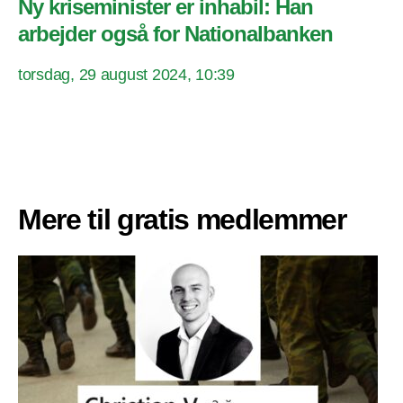
Ny kriseminister er inhabil: Han
arbejder også for Nationalbanken
torsdag, 29 august 2024, 10:39
Mere til gratis medlemmer