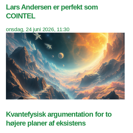
Lars Andersen er perfekt som
COINTEL
onsdag, 24 juni 2026, 11:30
Kvantefysisk argumentation for to
højere planer af eksistens