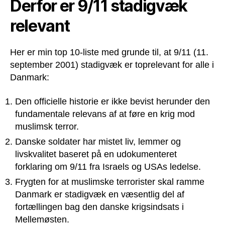
Derfor er 9/11 stadigvæk
relevant
Her er min top 10-liste med grunde til, at 9/11 (11.
september 2001) stadigvæk er toprelevant for alle i
Danmark:
Den officielle historie er ikke bevist herunder den
fundamentale relevans af at føre en krig mod
muslimsk terror.
Danske soldater har mistet liv, lemmer og
livskvalitet baseret på en udokumenteret
forklaring om 9/11 fra Israels og USAs ledelse.
Frygten for at muslimske terrorister skal ramme
Danmark er stadigvæk en væsentlig del af
fortællingen bag den danske krigsindsats i
Mellemøsten.