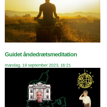
Guidet åndedrætsmeditation
mandag, 18 september 2023, 16:21