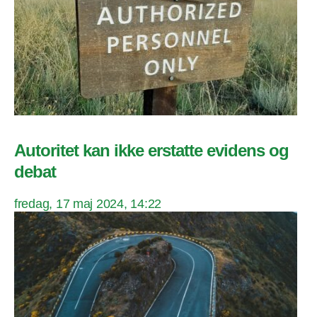
Autoritet kan ikke erstatte evidens og
debat
fredag, 17 maj 2024, 14:22