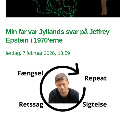
Min far var Jyllands svar på Jeffrey
Epstein i 1970’erne
lørdag, 7 februar 2026, 13:59