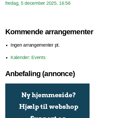
fredag, 5 december 2025, 16:56
Kommende arrangementer
Ingen arrangementer pt.
Kalender: Events
Anbefaling (annonce)