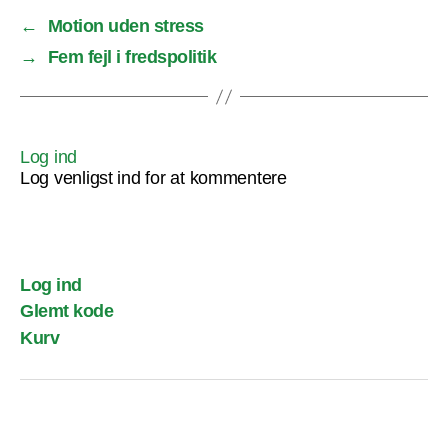
←
Motion uden stress
→
Fem fejl i fredspolitik
Log ind
Log venligst ind for at kommentere
Log ind
Glemt kode
Kurv