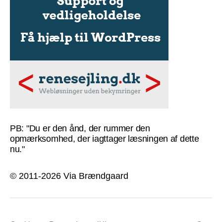
PB: "Du er den ånd, der rummer den
opmærksomhed, der iagttager læsningen af dette
nu."
© 2011-2026 Via Brændgaard