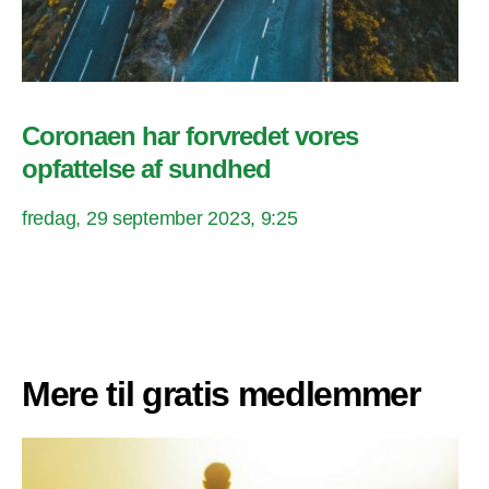
Coronaen har forvredet vores
opfattelse af sundhed
fredag, 29 september 2023, 9:25
Mere til gratis medlemmer