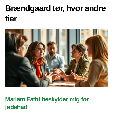
Brændgaard tør, hvor andre
tier
Mariam Fathi beskylder mig for
jødehad