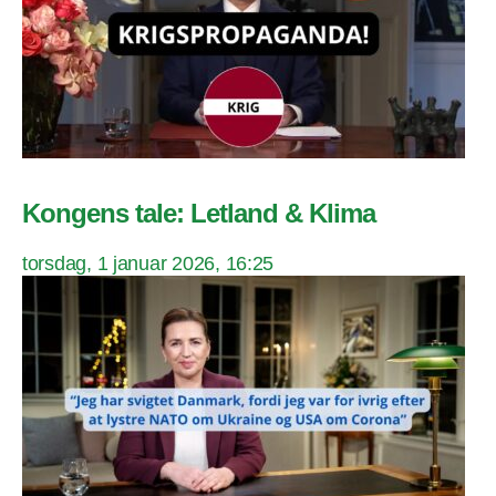
Kongens tale: Letland & Klima
torsdag, 1 januar 2026, 16:25