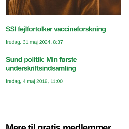
SSI fejlfortolker vaccineforskning
fredag, 31 maj 2024, 8:37
Sund politik: Min første
underskriftsindsamling
fredag, 4 maj 2018, 11:00
Mere til gratis medlemmer