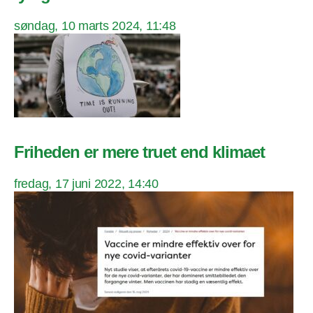
søndag, 10 marts 2024, 11:48
Friheden er mere truet end klimaet
fredag, 17 juni 2022, 14:40