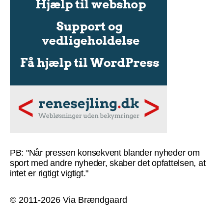
PB: "Når pressen konsekvent blander nyheder om
sport med andre nyheder, skaber det opfattelsen, at
intet er rigtigt vigtigt."
© 2011-2026 Via Brændgaard