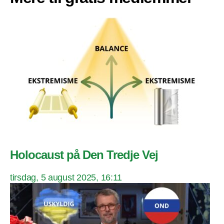
Holocaust på Den Tredje Vej
tirsdag, 5 august 2025, 16:11