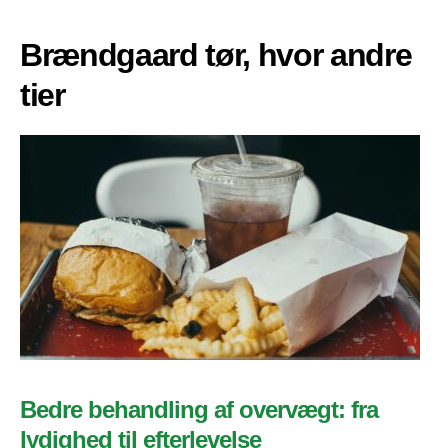
Brændgaard tør, hvor andre
tier
Bedre behandling af overvægt: fra
lydighed til efterlevelse