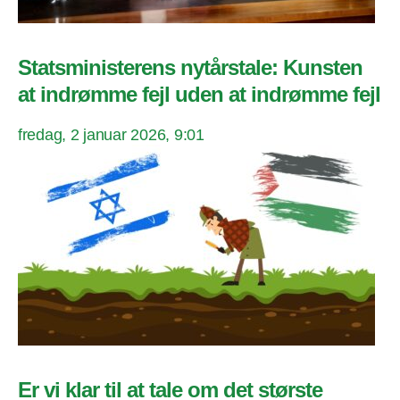
Statsministerens nytårstale: Kunsten
at indrømme fejl uden at indrømme fejl
fredag, 2 januar 2026, 9:01
Er vi klar til at tale om det største