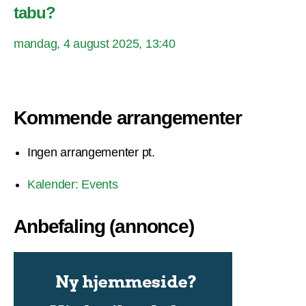
tabu?
mandag, 4 august 2025, 13:40
Kommende arrangementer
Ingen arrangementer pt.
Kalender: Events
Anbefaling (annonce)