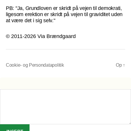
PB: "Ja, Grundloven er skridt på vejen til demokrati,
ligesom erektion er skridt på vejen til graviditet uden
at være det i sig selv."
© 2011-2026 Via Brændgaard
Cookie- og Persondatapolitik
Op
↑