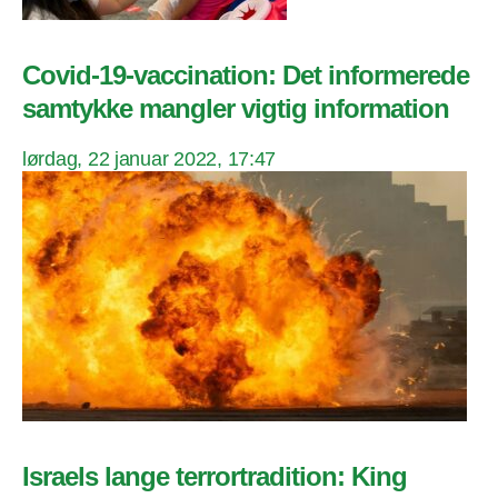
Covid-19-vaccination: Det informerede
samtykke mangler vigtig information
lørdag, 22 januar 2022, 17:47
Israels lange terrortradition: King