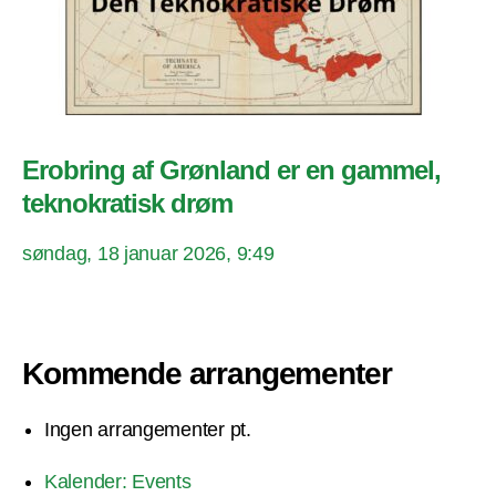
Erobring af Grønland er en gammel,
teknokratisk drøm
søndag, 18 januar 2026, 9:49
Kommende arrangementer
Ingen arrangementer pt.
Kalender: Events