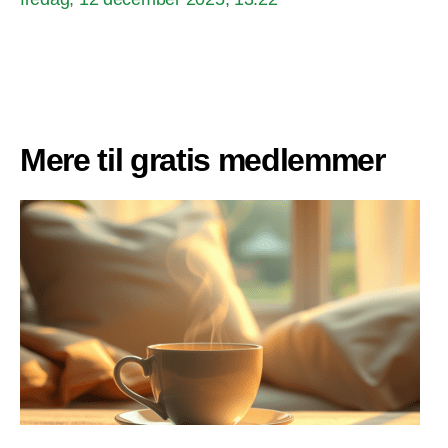
Mere til gratis medlemmer