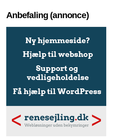
Anbefaling (annonce)