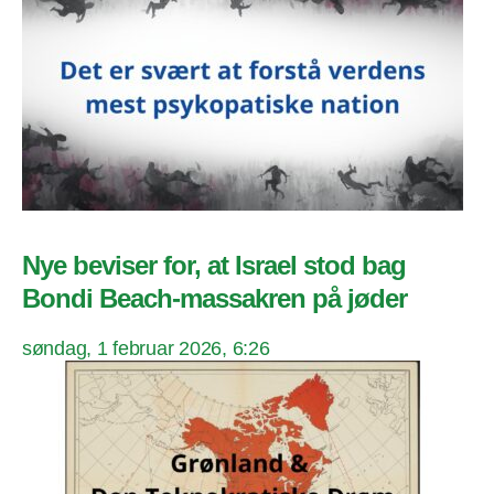
Nye beviser for, at Israel stod bag
Bondi Beach-massakren på jøder
søndag, 1 februar 2026, 6:26