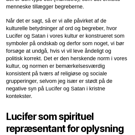
menneske tillægger begreberne.
Når det er sagt, så er vi alle påvirket af de
kulturelle betydninger af ord og begreber, hvor
Lucifer og Satan i vores kultur er konstrueret som
symboler på ondskab og derfor som noget, vi bør
forsøge at undgå, hvis vi vil leve åndeligt og
politisk korrekt. Det er den herskende norm i vores
kultur, og normen er bemærkelsesværdig
konsistent på tværs af religiøse og sociale
grupperinger, selvom jeg især er stødt på de
negative syn på Lucifer og Satan i kristne
kontekster.
Lucifer som spirituel
repræsentant for oplysning