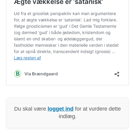
Du skal være
logget ind
for at vurdere dette
indlæg.