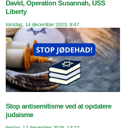
David, Operation Susannah, USS
Liberty
torsdag, 14 december 2023, 9:47
Stop antisemitisme ved at opdatere
judaisme
fredag, 12 december 2025, 13:22