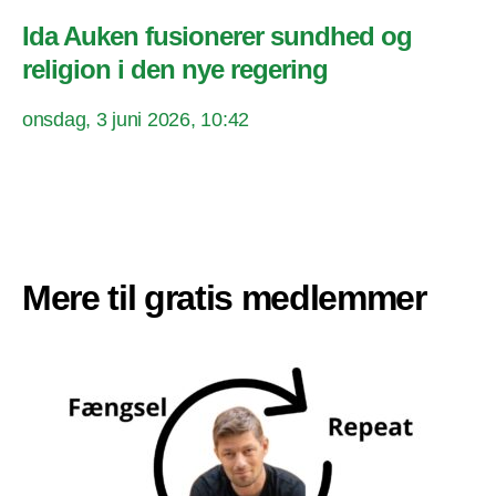
Ida Auken fusionerer sundhed og
religion i den nye regering
onsdag, 3 juni 2026, 10:42
Mere til gratis medlemmer