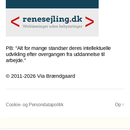
PB: "Alt for mange standser deres intellektuelle
udvikling efter overgangen fra uddannelse til
arbejde."
© 2011-2026 Via Brændgaard
Cookie- og Persondatapolitik
Op
↑