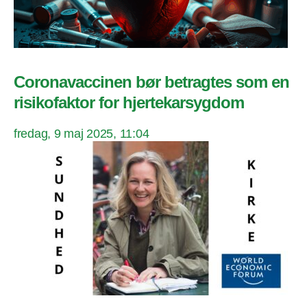
Coronavaccinen bør betragtes som en
risikofaktor for hjertekarsygdom
fredag, 9 maj 2025, 11:04