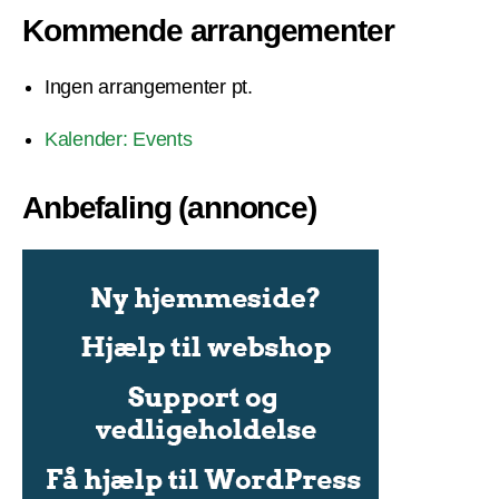
Kommende arrangementer
Ingen arrangementer pt.
Kalender: Events
Anbefaling (annonce)