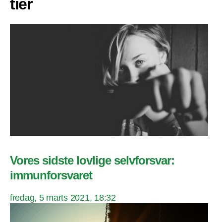
tier
Vores sidste lovlige selvforsvar:
immunforsvaret
fredag, 5 marts 2021, 18:32