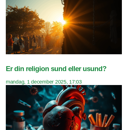
Er din religion sund eller usund?
mandag, 1 december 2025, 17:03