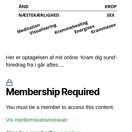
Her er optagelsen af mit online ‘Kram dig sund’-
foredrag fra i går aftes....
Membership Required
You must be a member to access this content.
Vis medlemskabsniveauer