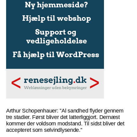
Arthur Schopenhauer: ”Al sandhed flyder gennem
tre stadier. Først bliver det latterliggjort. Dernæst
kommer der voldsom modstand. Til sidst bliver det
accepteret som selvindlysende.”