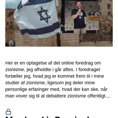
Her er en optagelse af det online foredrag om
zionisme, jeg afholdte i går aftes. I foredraget
fortæller jeg, hvad jeg er kommet frem til i mine
studier af zionisme, ligesom jeg deler mine
personlige erfaringer med, hvad der kan ske, når
man vover sig til at debattere zionisme offentligt....