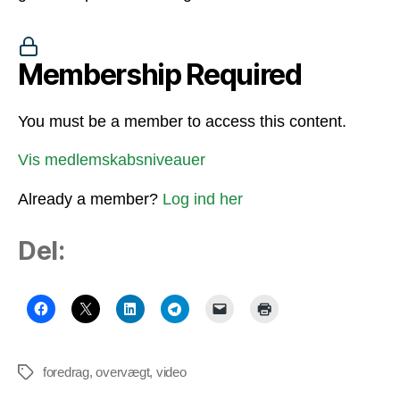
Membership Required
You must be a member to access this content.
Vis medlemskabsniveauer
Already a member?
Log ind her
Del:
foredrag
,
overvægt
,
video
Tags