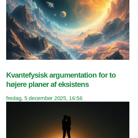
Kvantefysisk argumentation for to
højere planer af eksistens
fredag, 5 december 2025, 16:56