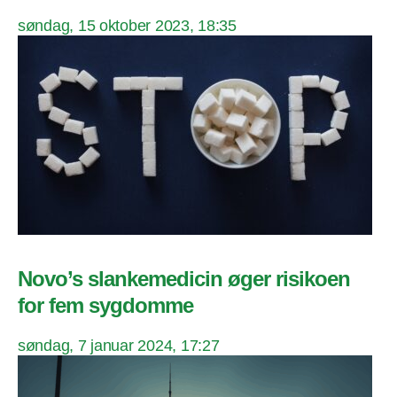
søndag, 15 oktober 2023, 18:35
Novo’s slankemedicin øger risikoen
for fem sygdomme
søndag, 7 januar 2024, 17:27