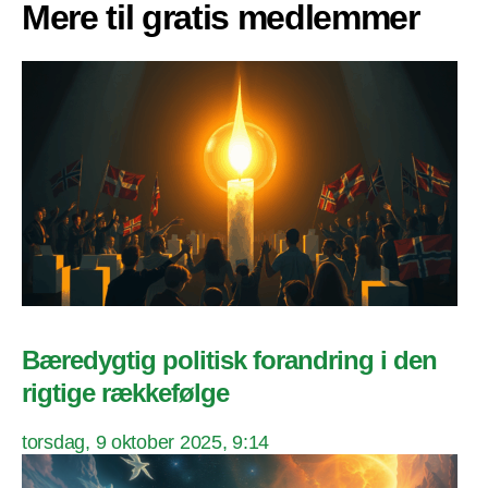
Mere til gratis medlemmer
Bæredygtig politisk forandring i den
rigtige rækkefølge
torsdag, 9 oktober 2025, 9:14