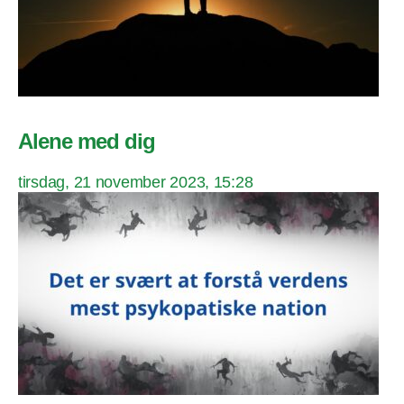
Alene med dig
tirsdag, 21 november 2023, 15:28