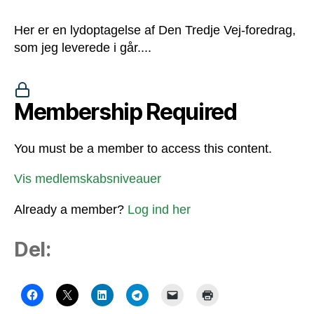
Her er en lydoptagelse af Den Tredje Vej-foredrag,
som jeg leverede i går....
Membership Required
You must be a member to access this content.
Vis medlemskabsniveauer
Already a member?
Log ind her
Del: