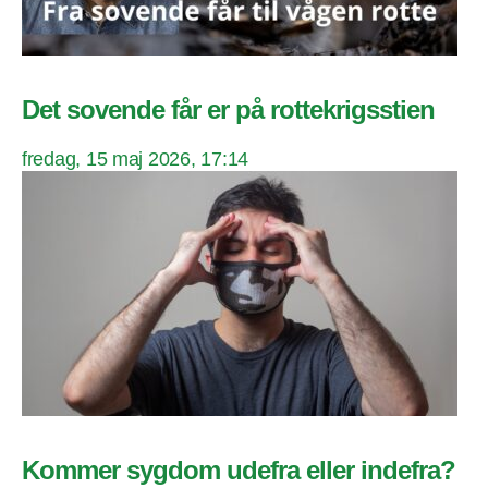
Det sovende får er på rottekrigsstien
fredag, 15 maj 2026, 17:14
Kommer sygdom udefra eller indefra?