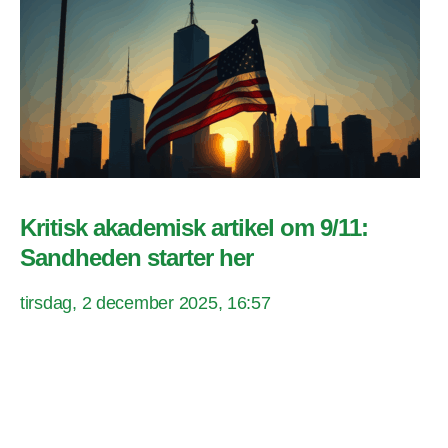
Kritisk akademisk artikel om 9/11:
Sandheden starter her
tirsdag, 2 december 2025, 16:57