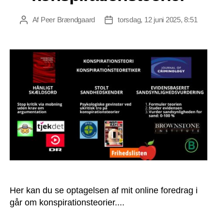
Af
Peer Brændgaard
torsdag, 12 juni 2025, 8:51
Indlægsforfatter
Indlægsdato
Her kan du se optagelsen af mit online foredrag i
går om konspirationsteorier....