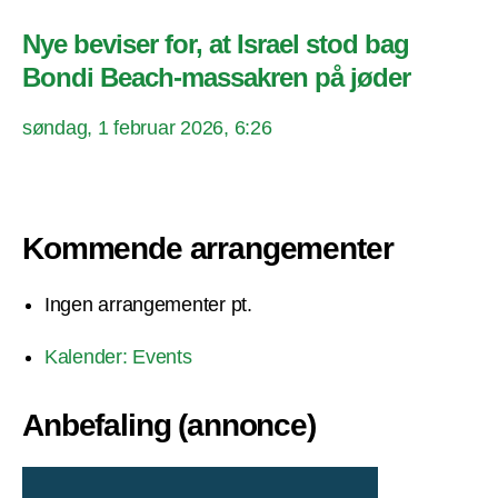
Nye beviser for, at Israel stod bag
Bondi Beach-massakren på jøder
søndag, 1 februar 2026, 6:26
Kommende arrangementer
Ingen arrangementer pt.
Kalender: Events
Anbefaling (annonce)