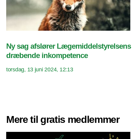
Ny sag afslører Lægemiddelstyrelsens
dræbende inkompetence
torsdag, 13 juni 2024, 12:13
Mere til gratis medlemmer