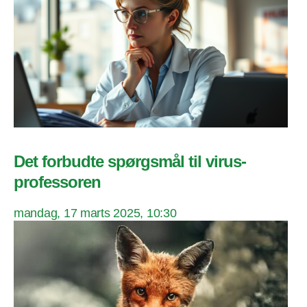
Det forbudte spørgsmål til virus-
professoren
mandag, 17 marts 2025, 10:30