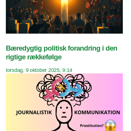
Bæredygtig politisk forandring i den
rigtige rækkefølge
torsdag, 9 oktober 2025, 9:14