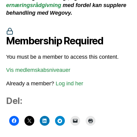
ernæringsrådgivning
med fordel kan supplere
behandling med Wegovy.
Membership Required
You must be a member to access this content.
Vis medlemskabsniveauer
Already a member?
Log ind her
Del: