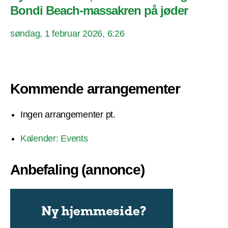
Bondi Beach-massakren på jøder
søndag, 1 februar 2026, 6:26
Kommende arrangementer
Ingen arrangementer pt.
Kalender: Events
Anbefaling (annonce)