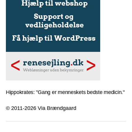
Hippokrates: "Gang er menneskets bedste medicin."
© 2011-2026 Via Brændgaard