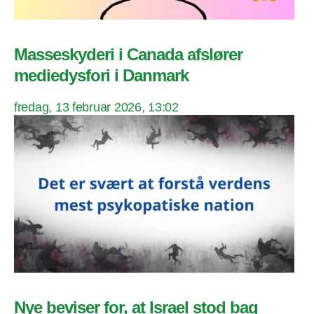
Masseskyderi i Canada afslører
mediedysfori i Danmark
fredag, 13 februar 2026, 13:02
Nye beviser for, at Israel stod bag