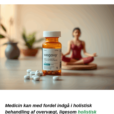
Medicin kan med fordel indgå i holistisk
behandling af overvægt, ligesom
holistisk