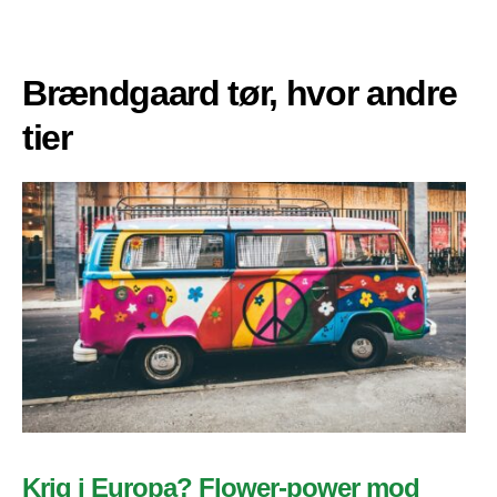
Brændgaard tør, hvor andre
tier
Krig i Europa? Flower-power mod