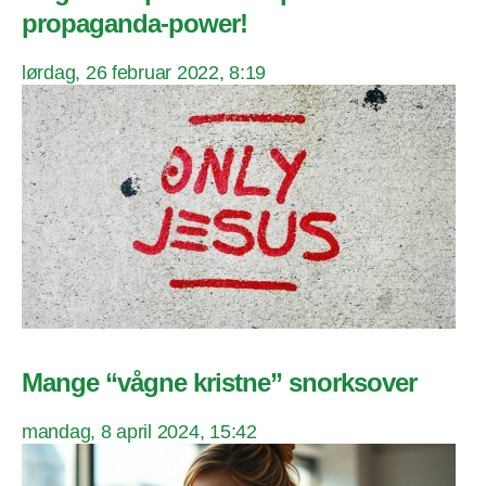
propaganda-power!
lørdag, 26 februar 2022, 8:19
Mange “vågne kristne” snorksover
mandag, 8 april 2024, 15:42