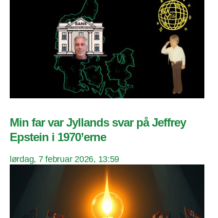
Min far var Jyllands svar på Jeffrey
Epstein i 1970’erne
lørdag, 7 februar 2026, 13:59