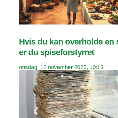
Hvis du kan overholde en 
er du spiseforstyrret
onsdag, 12 november 2025, 10:13