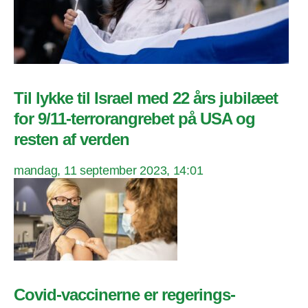
Til lykke til Israel med 22 års jubilæet
for 9/11-terrorangrebet på USA og
resten af verden
mandag, 11 september 2023, 14:01
Covid-vaccinerne er regerings-