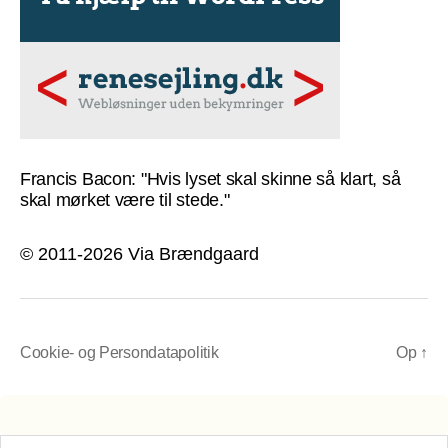
Francis Bacon: "Hvis lyset skal skinne så klart, så
skal mørket være til stede."
© 2011-2026 Via Brændgaard
Cookie- og Persondatapolitik
Op
↑