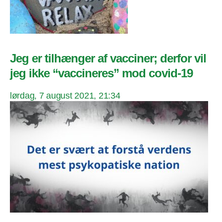
Jeg er tilhænger af vacciner; derfor vil
jeg ikke “vaccineres” mod covid-19
lørdag, 7 august 2021, 21:34