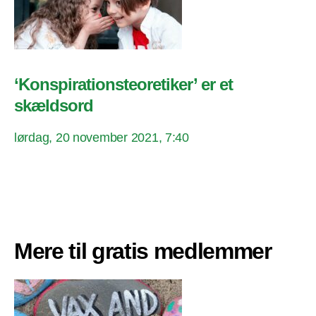
‘Konspirationsteoretiker’ er et
skældsord
lørdag, 20 november 2021, 7:40
Mere til gratis medlemmer