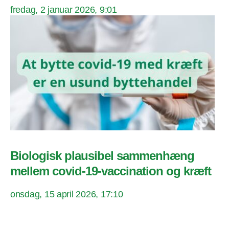
fredag, 2 januar 2026, 9:01
Biologisk plausibel sammenhæng
mellem covid-19-vaccination og kræft
onsdag, 15 april 2026, 17:10