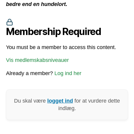
bedre end en hundelort.
Membership Required
You must be a member to access this content.
Vis medlemskabsniveauer
Already a member?
Log ind her
Du skal være
logget ind
for at vurdere dette
indlæg.