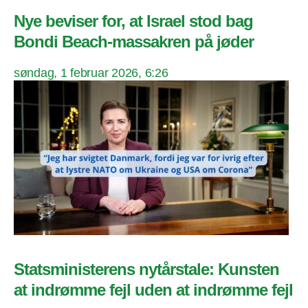
Nye beviser for, at Israel stod bag
Bondi Beach-massakren på jøder
søndag, 1 februar 2026, 6:26
Statsministerens nytårstale: Kunsten
at indrømme fejl uden at indrømme fejl