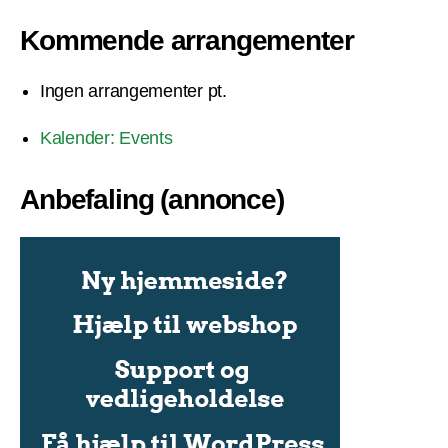
Kommende arrangementer
Ingen arrangementer pt.
Kalender: Events
Anbefaling (annonce)