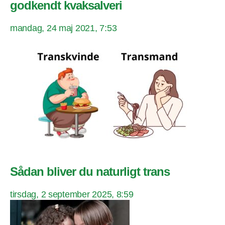
godkendt kvaksalveri
mandag, 24 maj 2021, 7:53
Sådan bliver du naturligt trans
tirsdag, 2 september 2025, 8:59