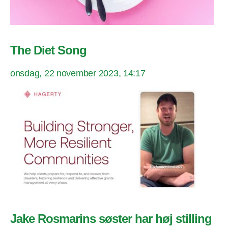
The Diet Song
onsdag, 22 november 2023, 14:17
Jake Rosmarins søster har høj stilling