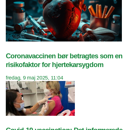
Coronavaccinen bør betragtes som en
risikofaktor for hjertekarsygdom
fredag, 9 maj 2025, 11:04