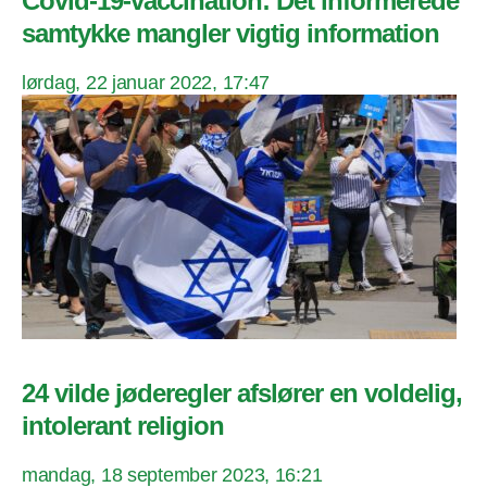
Covid-19-vaccination: Det informerede
samtykke mangler vigtig information
lørdag, 22 januar 2022, 17:47
24 vilde jøderegler afslører en voldelig,
intolerant religion
mandag, 18 september 2023, 16:21