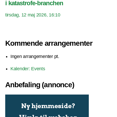
i katastrofe-branchen
tirsdag, 12 maj 2026, 16:10
Kommende arrangementer
Ingen arrangementer pt.
Kalender: Events
Anbefaling (annonce)