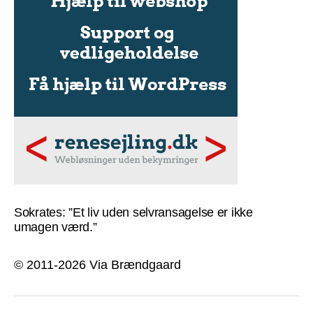
Sokrates: ”Et liv uden selvransagelse er ikke
umagen værd.”
© 2011-2026 Via Brændgaard