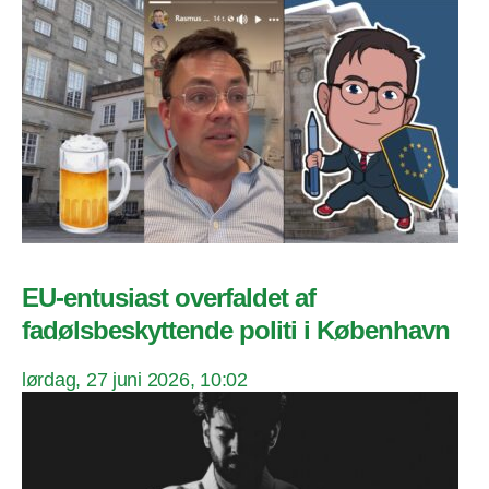
EU-entusiast overfaldet af
fadølsbeskyttende politi i København
lørdag, 27 juni 2026, 10:02