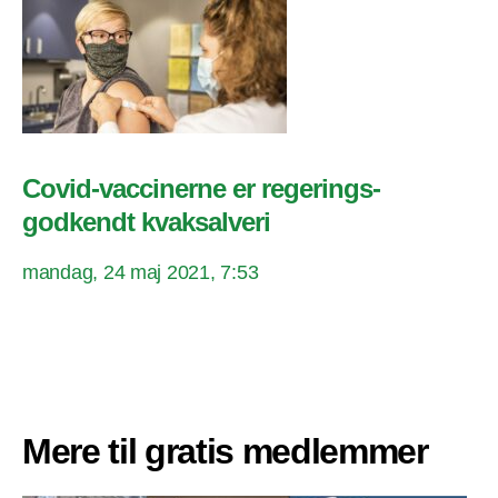
Covid-vaccinerne er regerings-
godkendt kvaksalveri
mandag, 24 maj 2021, 7:53
Mere til gratis medlemmer