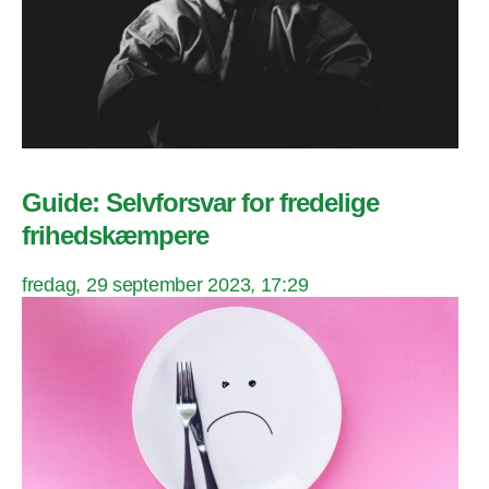
Guide: Selvforsvar for fredelige
frihedskæmpere
fredag, 29 september 2023, 17:29