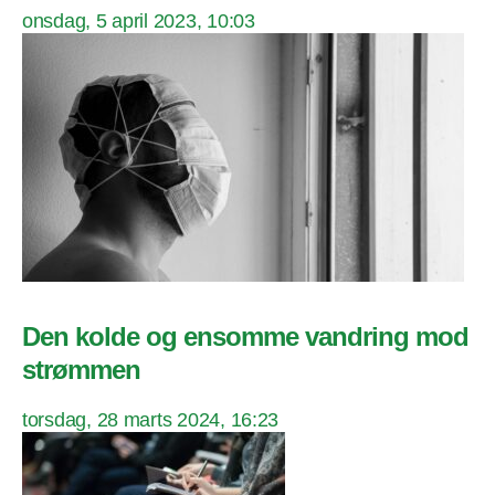
onsdag, 5 april 2023, 10:03
Den kolde og ensomme vandring mod
strømmen
torsdag, 28 marts 2024, 16:23