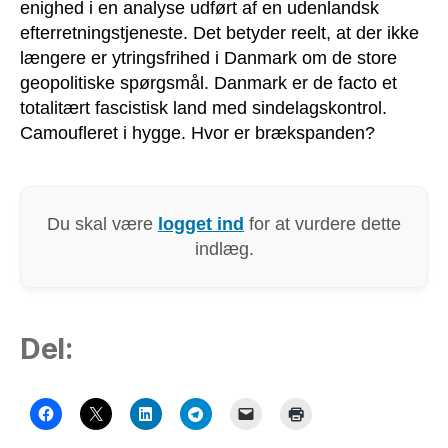
enighed i en analyse udført af en udenlandsk
efterretningstjeneste. Det betyder reelt, at der ikke
længere er ytringsfrihed i Danmark om de store
geopolitiske spørgsmål. Danmark er de facto et
totalitært fascistisk land med sindelagskontrol.
Camoufleret i hygge. Hvor er brækspanden?
Du skal være
logget ind
for at vurdere dette
indlæg.
Del: