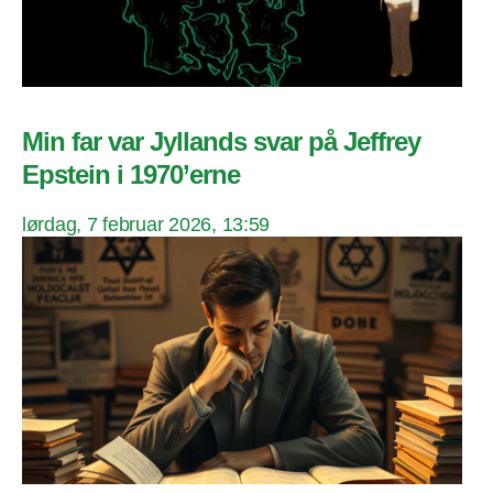
Min far var Jyllands svar på Jeffrey
Epstein i 1970’erne
lørdag, 7 februar 2026, 13:59