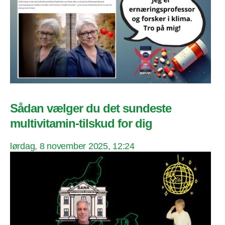
Sådan vælger du det sundeste
multivitamin-tilskud for dig
lørdag, 8 november 2025, 12:24