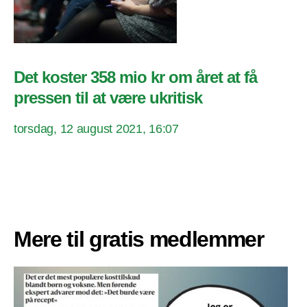
Det koster 358 mio kr om året at få
pressen til at være ukritisk
torsdag, 12 august 2021, 16:07
Mere til gratis medlemmer