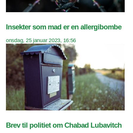
Insekter som mad er en allergibombe
onsdag, 25 januar 2023, 16:56
Brev til politiet om Chabad Lubavitch