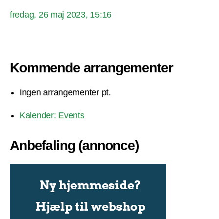
fredag, 26 maj 2023, 15:16
Kommende arrangementer
Ingen arrangementer pt.
Kalender: Events
Anbefaling (annonce)