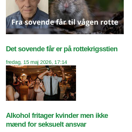
Det sovende får er på rottekrigsstien
fredag, 15 maj 2026, 17:14
Alkohol fritager kvinder men ikke
mænd for seksuelt ansvar