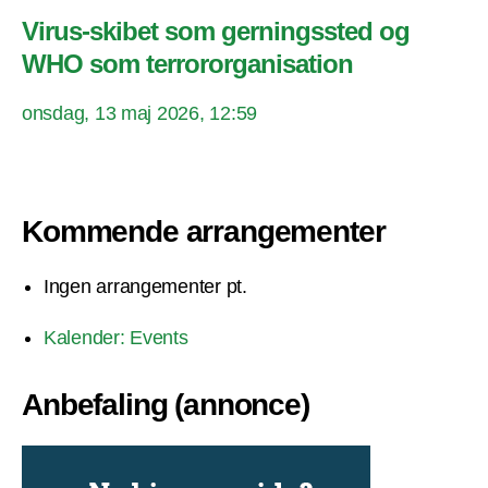
Virus-skibet som gerningssted og
WHO som terrororganisation
onsdag, 13 maj 2026, 12:59
Kommende arrangementer
Ingen arrangementer pt.
Kalender: Events
Anbefaling (annonce)