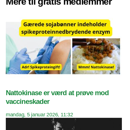
Mere til gratis medlemmer
Nattokinase er værd at prøve mod
vaccineskader
mandag, 5 januar 2026, 11:32