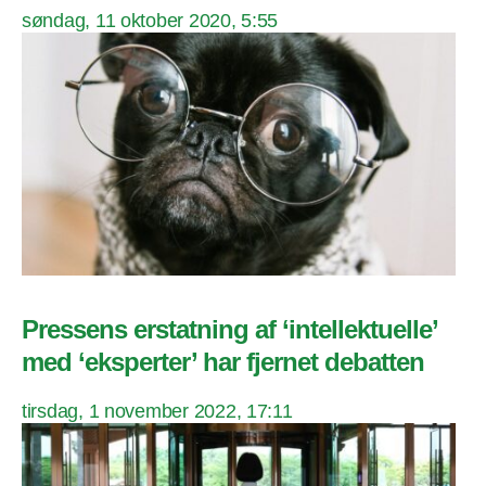
søndag, 11 oktober 2020, 5:55
Pressens erstatning af ‘intellektuelle’
med ‘eksperter’ har fjernet debatten
tirsdag, 1 november 2022, 17:11