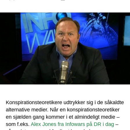
Konspirationsteoretikere udtrykker sig i de såkaldte
alternative medier. Når en konspirationsteoretiker
en sjælden gang kommer i et almindeligt medie –
som f.eks.
Alex Jones fra Infowars på DR i dag
–