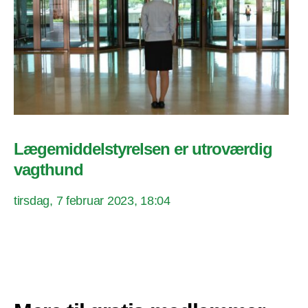
Lægemiddelstyrelsen er utroværdig
vagthund
tirsdag, 7 februar 2023, 18:04