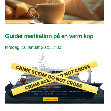
Guidet meditation på en varm kop
torsdag, 16 januar 2025, 7:00