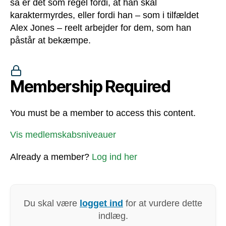
så er det som regel fordi, at han skal
karaktermyrdes, eller fordi han – som i tilfældet
Alex Jones – reelt arbejder for dem, som han
påstår at bekæmpe.
Membership Required
You must be a member to access this content.
Vis medlemskabsniveauer
Already a member?
Log ind her
Du skal være
logget ind
for at vurdere dette
indlæg.