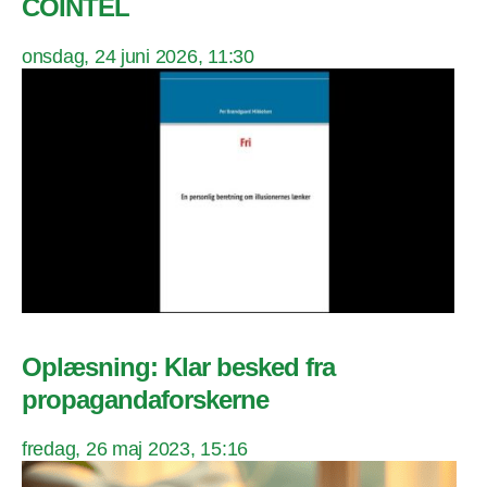
COINTEL
onsdag, 24 juni 2026, 11:30
Oplæsning: Klar besked fra
propagandaforskerne
fredag, 26 maj 2023, 15:16