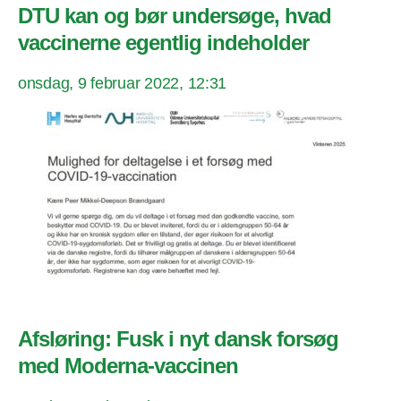
DTU kan og bør undersøge, hvad
vaccinerne egentlig indeholder
onsdag, 9 februar 2022, 12:31
Afsløring: Fusk i nyt dansk forsøg
med Moderna-vaccinen