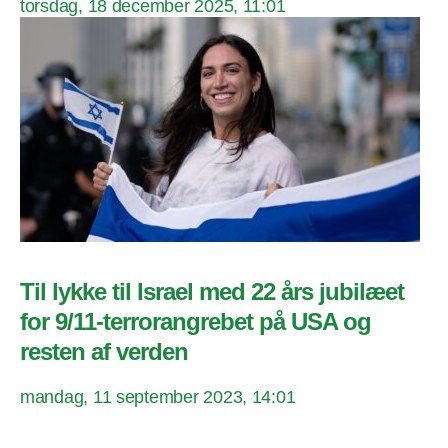
torsdag, 18 december 2025, 11:01
Til lykke til Israel med 22 års jubilæet
for 9/11-terrorangrebet på USA og
resten af verden
mandag, 11 september 2023, 14:01