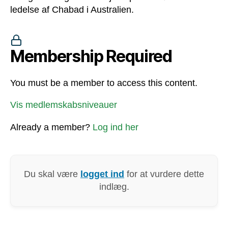
ledelse af Chabad i Australien.
Membership Required
You must be a member to access this content.
Vis medlemskabsniveauer
Already a member?
Log ind her
Du skal være
logget ind
for at vurdere dette
indlæg.