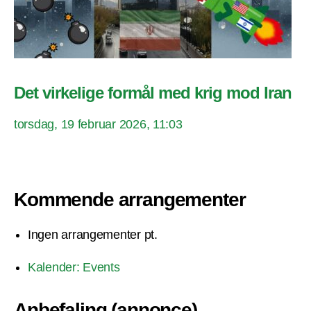
Det virkelige formål med krig mod Iran
torsdag, 19 februar 2026, 11:03
Kommende arrangementer
Ingen arrangementer pt.
Kalender: Events
Anbefaling (annonce)