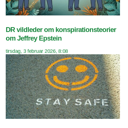
DR vildleder om konspirationsteorier
om Jeffrey Epstein
tirsdag, 3 februar 2026, 8:08