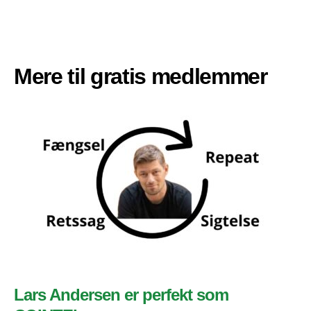
Mere til gratis medlemmer
Lars Andersen er perfekt som