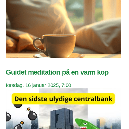
Guidet meditation på en varm kop
torsdag, 16 januar 2025, 7:00