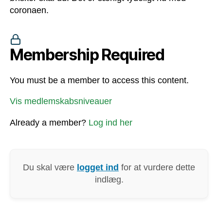
coronaen.
Membership Required
You must be a member to access this content.
Vis medlemskabsniveauer
Already a member?
Log ind her
Du skal være
logget ind
for at vurdere dette
indlæg.