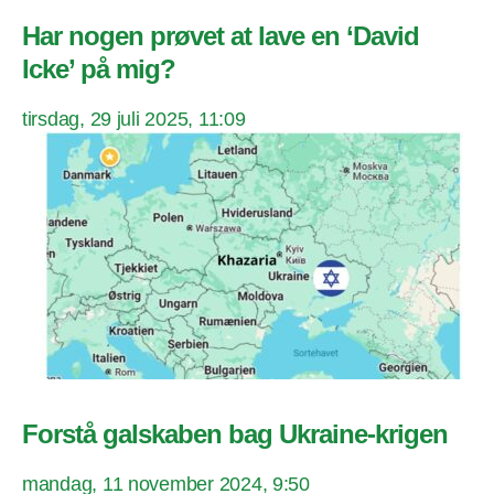
Har nogen prøvet at lave en ‘David
Icke’ på mig?
tirsdag, 29 juli 2025, 11:09
Forstå galskaben bag Ukraine-krigen
mandag, 11 november 2024, 9:50