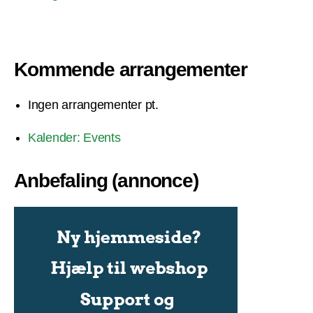
Kommende arrangementer
Ingen arrangementer pt.
Kalender: Events
Anbefaling (annonce)