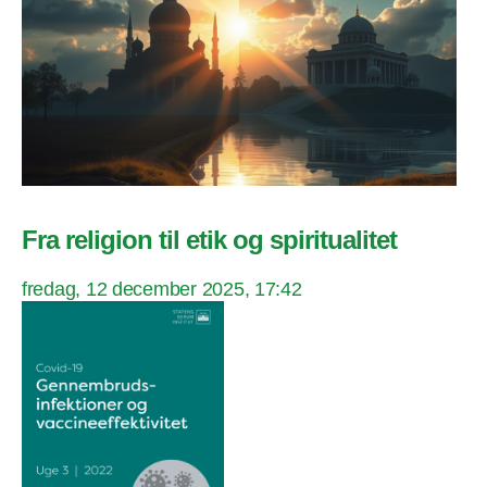
Fra religion til etik og spiritualitet
fredag, 12 december 2025, 17:42