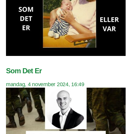
Som Det Er
mandag, 4 november 2024, 16:49