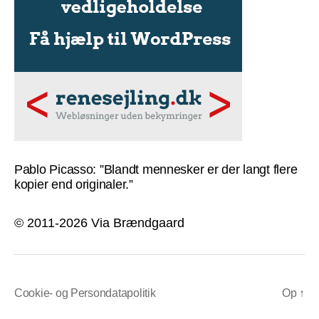
Pablo Picasso: ”Blandt mennesker er der langt flere
kopier end originaler.”
© 2011-2026 Via Brændgaard
Cookie- og Persondatapolitik
Op
↑