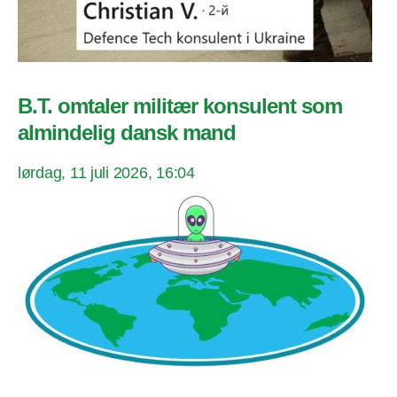
B.T. omtaler militær konsulent som
almindelig dansk mand
lørdag, 11 juli 2026, 16:04