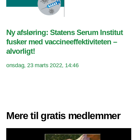
Ny afsløring: Statens Serum Institut
fusker med vaccineeffektiviteten –
alvorligt!
onsdag, 23 marts 2022, 14:46
Mere til gratis medlemmer