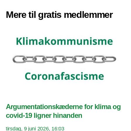
Mere til gratis medlemmer
Argumentationskæderne for klima og
covid-19 ligner hinanden
tirsdag, 9 juni 2026, 16:03