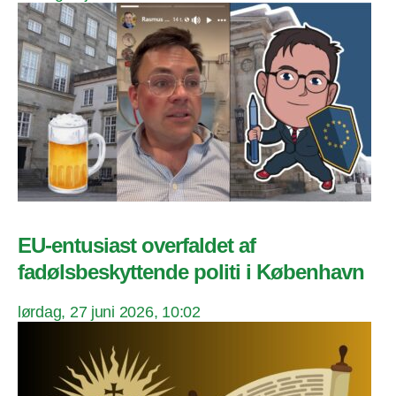
EU-entusiast overfaldet af
fadølsbeskyttende politi i København
lørdag, 27 juni 2026, 10:02