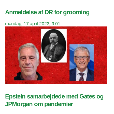
Anmeldelse af DR for grooming
mandag, 17 april 2023, 9:01
Epstein samarbejdede med Gates og
JPMorgan om pandemier