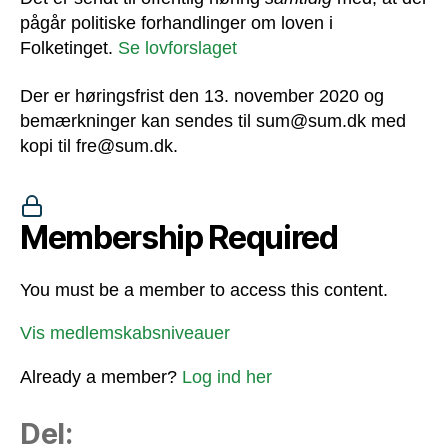
pågår politiske forhandlinger om loven i
Folketinget.
Se lovforslaget
Der er høringsfrist den 13. november 2020 og
bemærkninger kan sendes til sum@sum.dk med
kopi til fre@sum.dk.
Membership Required
You must be a member to access this content.
Vis medlemskabsniveauer
Already a member?
Log ind her
Del: