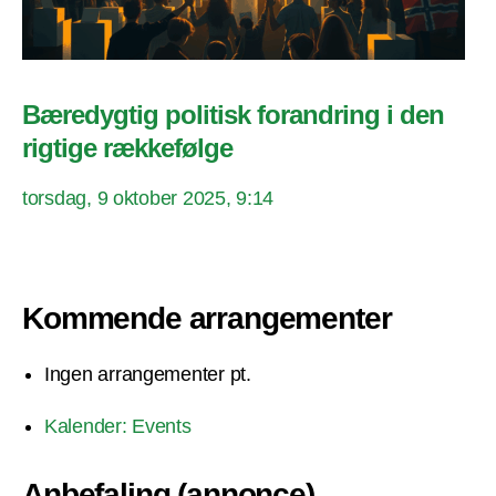
Bæredygtig politisk forandring i den
rigtige rækkefølge
torsdag, 9 oktober 2025, 9:14
Kommende arrangementer
Ingen arrangementer pt.
Kalender: Events
Anbefaling (annonce)