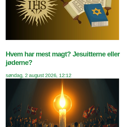
Hvem har mest magt? Jesuitterne eller
jøderne?
søndag, 2 august 2026, 12:12