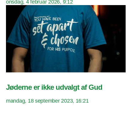
onsdag, 4 februar 2026, 9:12
Jøderne er ikke udvalgt af Gud
mandag, 18 september 2023, 16:21