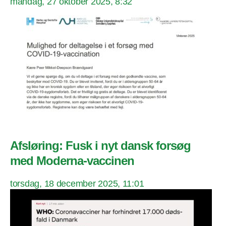
mandag, 27 oktober 2025, 8:32
Afsløring: Fusk i nyt dansk forsøg
med Moderna-vaccinen
torsdag, 18 december 2025, 11:01