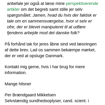
anbefale jer også at læse mine
perspektiverende
artikler
om det begreb samt stille jer selv
spørgsmålet:
Jamen, hvad du hvis der faktisk er
tale om en sammensværgelse, hvor vi selv er
ofre, der er blevet manipuleret til at udføre
fjendens arbejde mod det danske folk?
På forhånd tak for jeres åbne sind ved læsningen
af dette brev. Lad os sammen bekæmpe mørket,
der er ved at opsluge Danmark.
Kontakt mig gerne, hvis I har brug for mere
information.
Mange hilsner
Per Brændgaard Mikkelsen
Selvstændig sundhedsoplyser, cand. scient. i