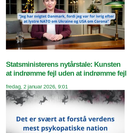
Statsministerens nytårstale: Kunsten
at indrømme fejl uden at indrømme fejl
fredag, 2 januar 2026, 9:01