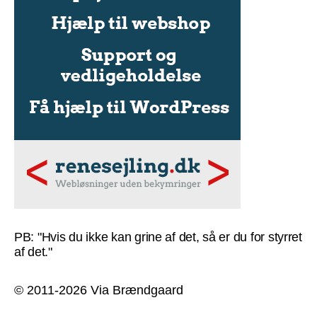
PB: "Hvis du ikke kan grine af det, så er du for styrret
af det."
© 2011-2026 Via Brændgaard