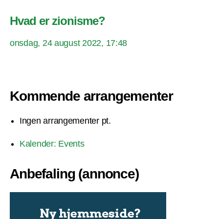
Hvad er zionisme?
onsdag, 24 august 2022, 17:48
Kommende arrangementer
Ingen arrangementer pt.
Kalender: Events
Anbefaling (annonce)