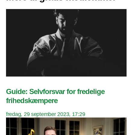
Guide: Selvforsvar for fredelige
frihedskæmpere
fredag, 29 september 2023, 17:29