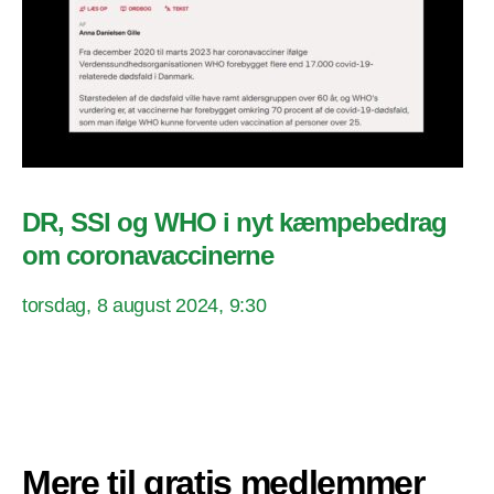
DR, SSI og WHO i nyt kæmpebedrag
om coronavaccinerne
torsdag, 8 august 2024, 9:30
Mere til gratis medlemmer