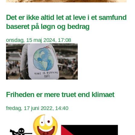
Det er ikke altid let at leve i et samfund
baseret på løgn og bedrag
onsdag, 15 maj 2024, 17:08
Friheden er mere truet end klimaet
fredag, 17 juni 2022, 14:40