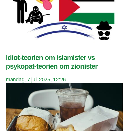
Idiot-teorien om islamister vs
psykopat-teorien om zionister
mandag, 7 juli 2025, 12:26