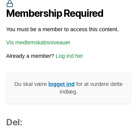
Membership Required
You must be a member to access this content.
Vis medlemskabsniveauer
Already a member?
Log ind her
Du skal være
logget ind
for at vurdere dette
indlæg.
Del: