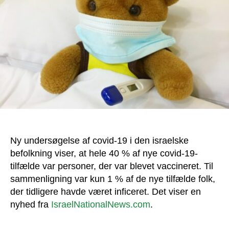
Ny undersøgelse af covid-19 i den israelske
befolkning viser, at hele 40 % af nye covid-19-
tilfælde var personer, der var blevet vaccineret. Til
sammenligning var kun 1 % af de nye tilfælde folk,
der tidligere havde været inficeret. Det viser en
nyhed fra
IsraelNationalNews.com
.