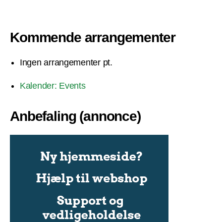
Kommende arrangementer
Ingen arrangementer pt.
Kalender: Events
Anbefaling (annonce)