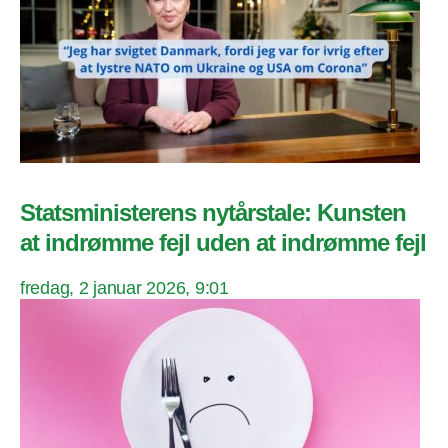
Statsministerens nytårstale: Kunsten
at indrømme fejl uden at indrømme fejl
fredag, 2 januar 2026, 9:01