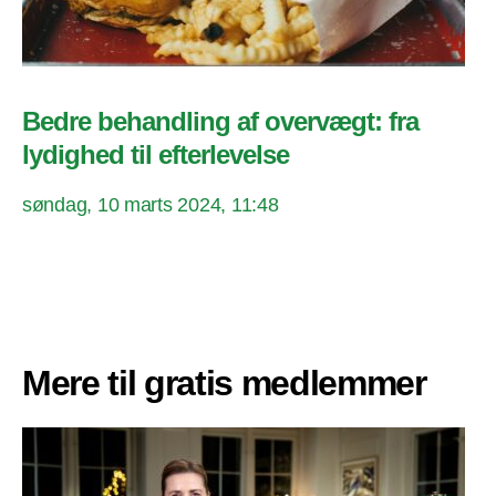
Bedre behandling af overvægt: fra
lydighed til efterlevelse
søndag, 10 marts 2024, 11:48
Mere til gratis medlemmer