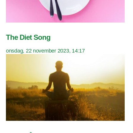
The Diet Song
onsdag, 22 november 2023, 14:17