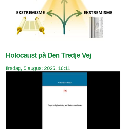
Holocaust på Den Tredje Vej
tirsdag, 5 august 2025, 16:11