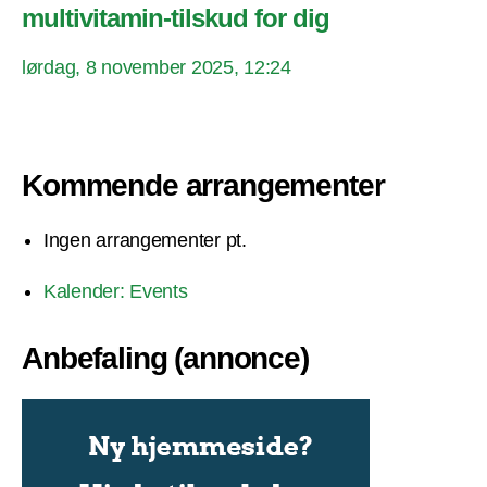
multivitamin-tilskud for dig
lørdag, 8 november 2025, 12:24
Kommende arrangementer
Ingen arrangementer pt.
Kalender: Events
Anbefaling (annonce)