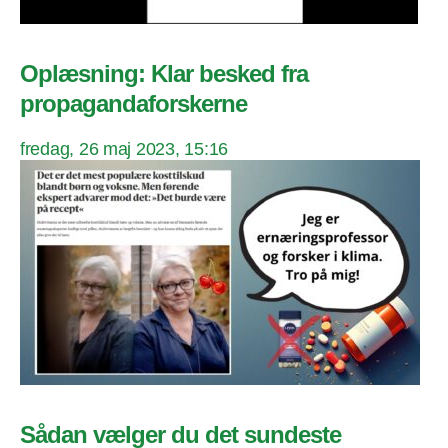
Oplæsning: Klar besked fra
propagandaforskerne
fredag, 26 maj 2023, 15:16
Sådan vælger du det sundeste