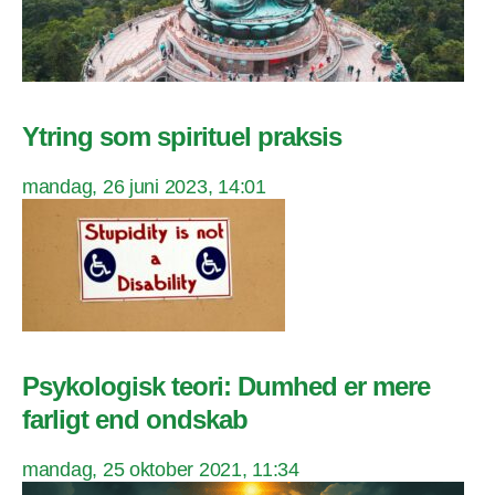
Ytring som spirituel praksis
mandag, 26 juni 2023, 14:01
Psykologisk teori: Dumhed er mere
farligt end ondskab
mandag, 25 oktober 2021, 11:34