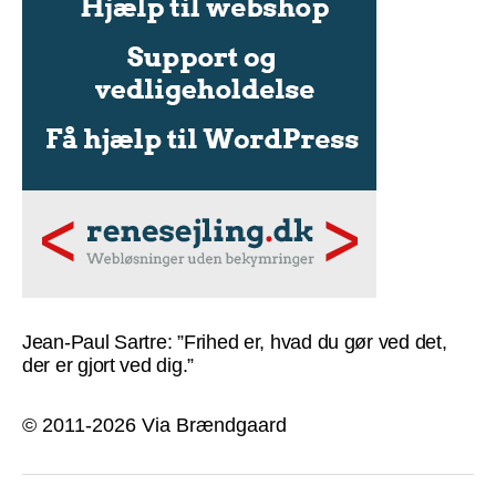
Jean-Paul Sartre: ”Frihed er, hvad du gør ved det,
der er gjort ved dig.”
© 2011-2026 Via Brændgaard