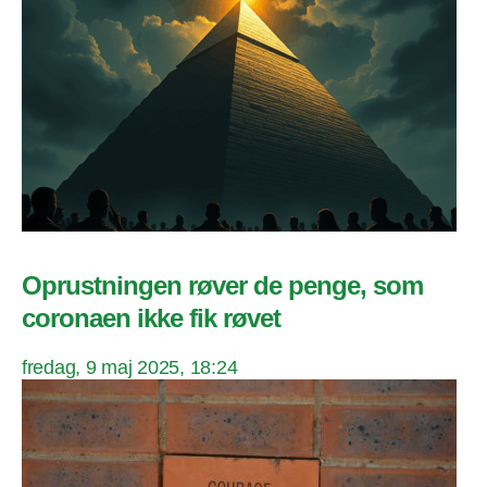
Oprustningen røver de penge, som
coronaen ikke fik røvet
fredag, 9 maj 2025, 18:24