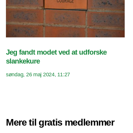
Jeg fandt modet ved at udforske
slankekure
søndag, 26 maj 2024, 11:27
Mere til gratis medlemmer