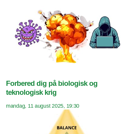
Forbered dig på biologisk og
teknologisk krig
mandag, 11 august 2025, 19:30