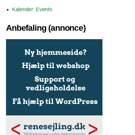
Kalender: Events
Anbefaling (annonce)