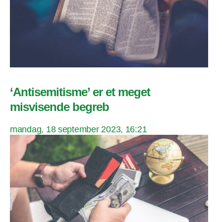
‘Antisemitisme’ er et meget
misvisende begreb
mandag, 18 september 2023, 16:21