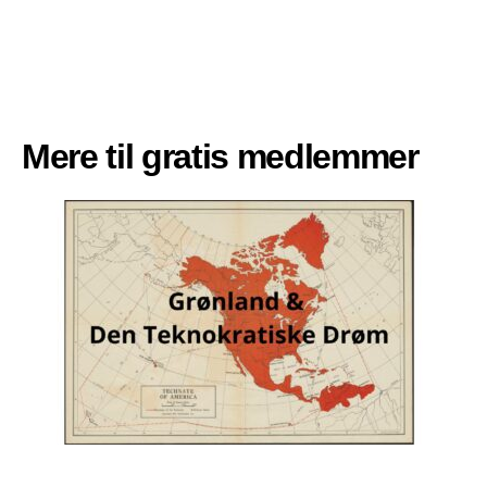
Mere til gratis medlemmer