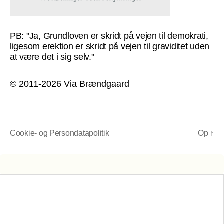
PB: "Ja, Grundloven er skridt på vejen til demokrati,
ligesom erektion er skridt på vejen til graviditet uden
at være det i sig selv."
© 2011-2026 Via Brændgaard
Cookie- og Persondatapolitik
Op
↑