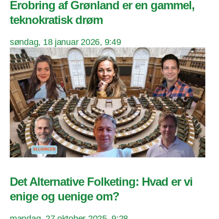
Erobring af Grønland er en gammel,
teknokratisk drøm
søndag, 18 januar 2026, 9:49
Det Alternative Folketing: Hvad er vi
enige og uenige om?
mandag, 27 oktober 2025, 9:28