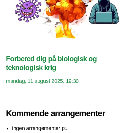
Forbered dig på biologisk og
teknologisk krig
mandag, 11 august 2025, 19:30
Kommende arrangementer
Ingen arrangementer pt.