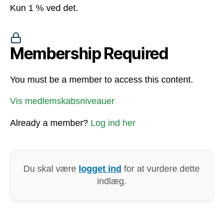
Kun 1 % ved det.
Membership Required
You must be a member to access this content.
Vis medlemskabsniveauer
Already a member?
Log ind her
Du skal være
logget ind
for at vurdere dette
indlæg.