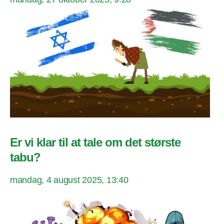
Er vi klar til at tale om det største
tabu?
mandag, 4 august 2025, 13:40