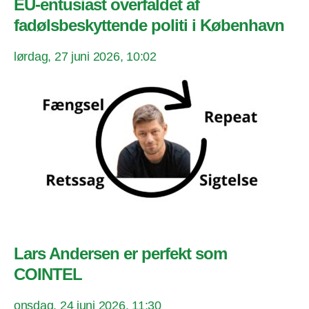
EU-entusiast overfaldet af
fadølsbeskyttende politi i København
lørdag, 27 juni 2026, 10:02
Lars Andersen er perfekt som
COINTEL
onsdag, 24 juni 2026, 11:30