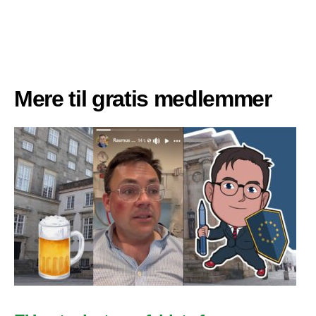
Mere til gratis medlemmer