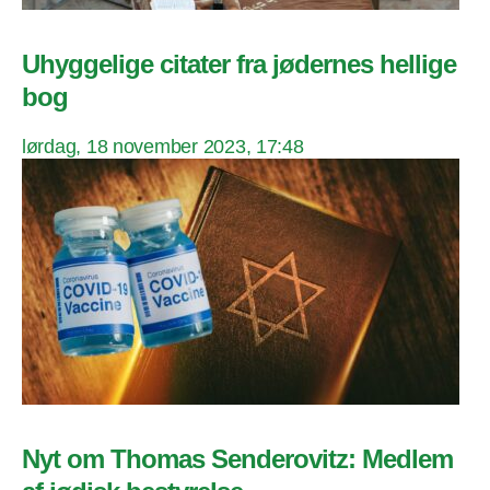
Uhyggelige citater fra jødernes hellige
bog
lørdag, 18 november 2023, 17:48
Nyt om Thomas Senderovitz: Medlem