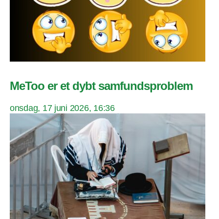
MeToo er et dybt samfundsproblem
onsdag, 17 juni 2026, 16:36