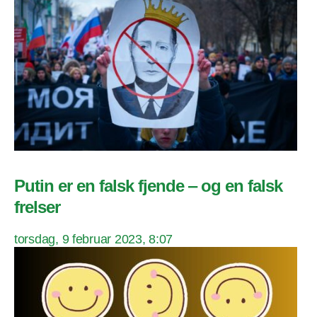
Putin er en falsk fjende ‒ og en falsk
frelser
torsdag, 9 februar 2023, 8:07