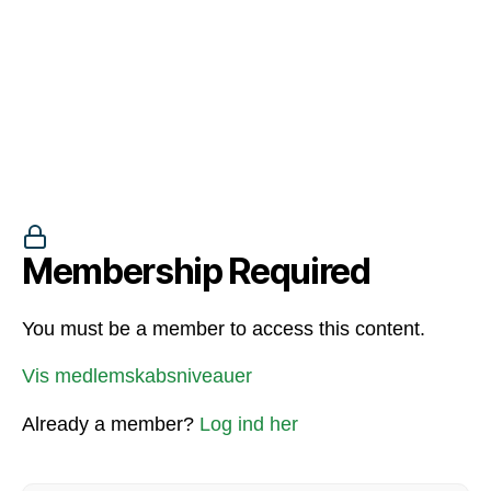
Membership Required
You must be a member to access this content.
Vis medlemskabsniveauer
Already a member?
Log ind her