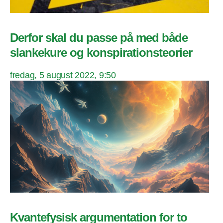
Derfor skal du passe på med både
slankekure og konspirationsteorier
fredag, 5 august 2022, 9:50
Kvantefysisk argumentation for to