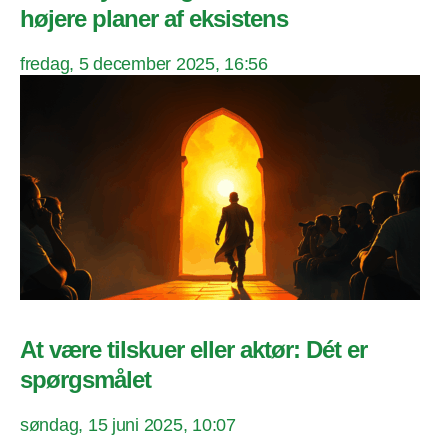
højere planer af eksistens
fredag, 5 december 2025, 16:56
At være tilskuer eller aktør: Dét er
spørgsmålet
søndag, 15 juni 2025, 10:07