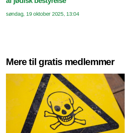
af jødisk bestyrelse
søndag, 19 oktober 2025, 13:04
Mere til gratis medlemmer