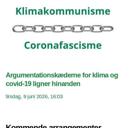
Argumentationskæderne for klima og
covid-19 ligner hinanden
tirsdag, 9 juni 2026, 16:03
Kommende arrangementer