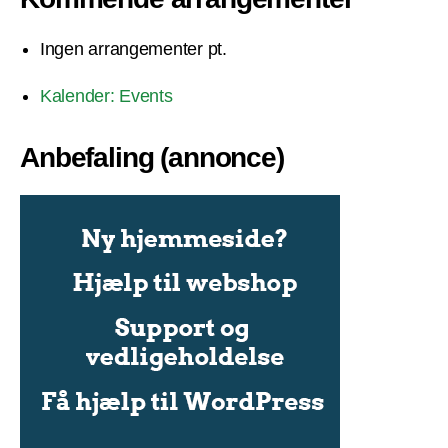
Ingen arrangementer pt.
Kalender: Events
Anbefaling (annonce)