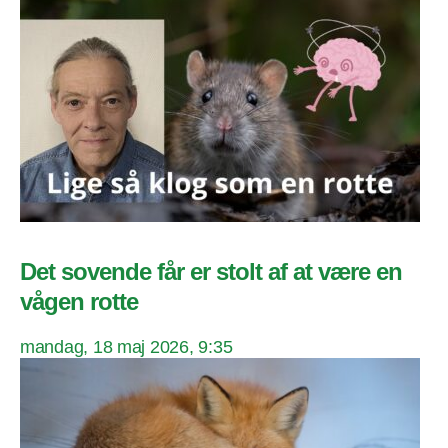
Det sovende får er stolt af at være en
vågen rotte
mandag, 18 maj 2026, 9:35