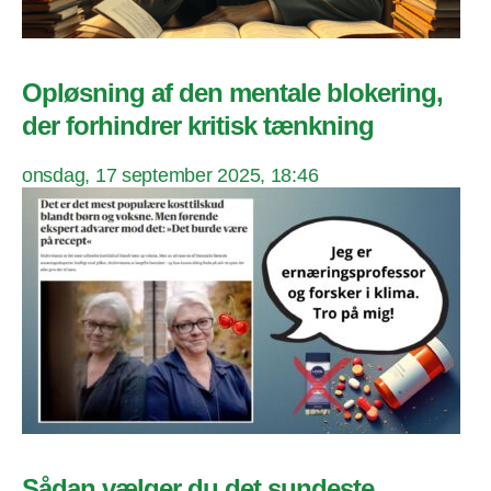
Opløsning af den mentale blokering,
der forhindrer kritisk tænkning
onsdag, 17 september 2025, 18:46
Sådan vælger du det sundeste