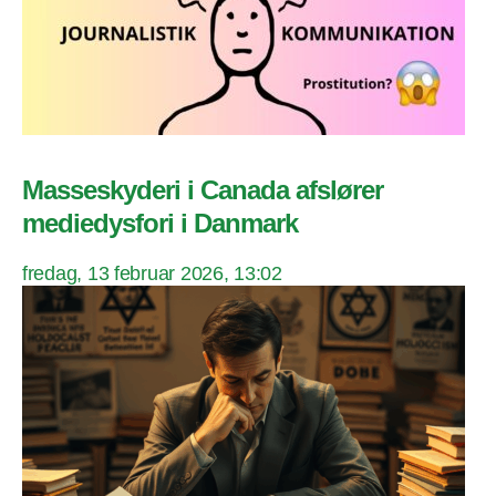
Masseskyderi i Canada afslører
mediedysfori i Danmark
fredag, 13 februar 2026, 13:02