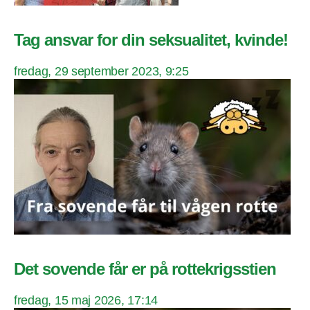
Tag ansvar for din seksualitet, kvinde!
fredag, 29 september 2023, 9:25
Det sovende får er på rottekrigsstien
fredag, 15 maj 2026, 17:14