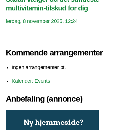
multivitamin-tilskud for dig
lørdag, 8 november 2025, 12:24
Kommende arrangementer
Ingen arrangementer pt.
Kalender: Events
Anbefaling (annonce)