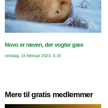
Novo er ræven, der vogter gæs
onsdag, 15 februar 2023, 8:15
Mere til gratis medlemmer