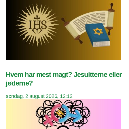
Hvem har mest magt? Jesuitterne eller
jøderne?
søndag, 2 august 2026, 12:12