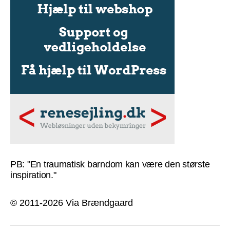
PB: "En traumatisk barndom kan være den største
inspiration."
© 2011-2026 Via Brændgaard