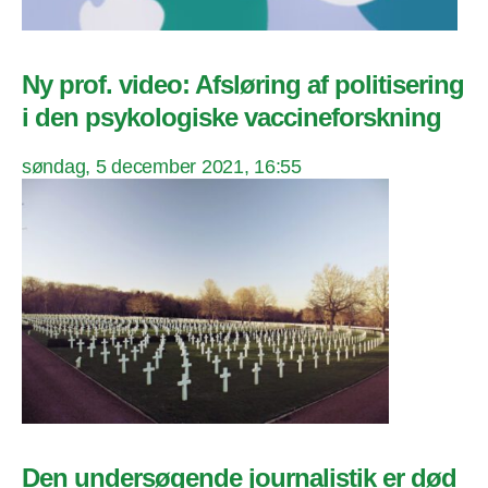
Ny prof. video: Afsløring af politisering
i den psykologiske vaccineforskning
søndag, 5 december 2021, 16:55
Den undersøgende journalistik er død