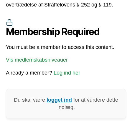
overtrædelse af Straffelovens § 252 og § 119.
Membership Required
You must be a member to access this content.
Vis medlemskabsniveauer
Already a member?
Log ind her
Du skal være
logget ind
for at vurdere dette
indlæg.