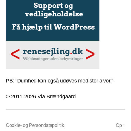
PB: "Dumhed kan også udøves med stor alvor."
© 2011-2026 Via Brændgaard
Cookie- og Persondatapolitik
Op
↑