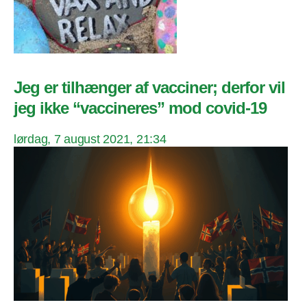
Jeg er tilhænger af vacciner; derfor vil
jeg ikke “vaccineres” mod covid-19
lørdag, 7 august 2021, 21:34