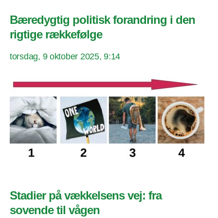
Bæredygtig politisk forandring i den
rigtige rækkefølge
torsdag, 9 oktober 2025, 9:14
Stadier på vækkelsens vej: fra
sovende til vågen