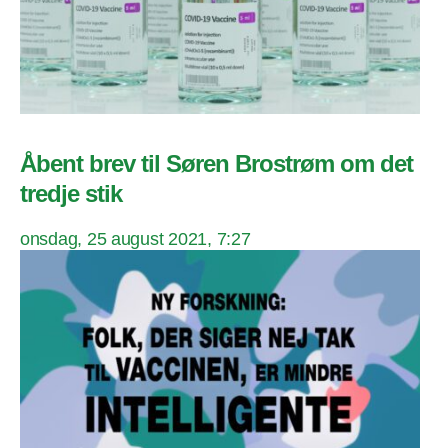
Åbent brev til Søren Brostrøm om det
tredje stik
onsdag, 25 august 2021, 7:27