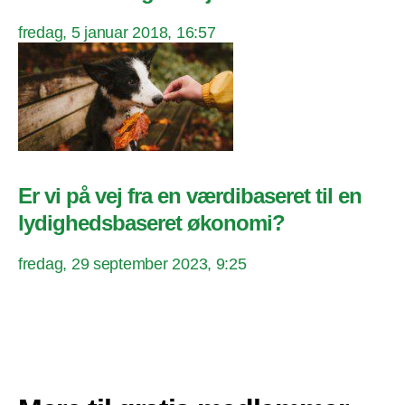
fredag, 5 januar 2018, 16:57
Er vi på vej fra en værdibaseret til en
lydighedsbaseret økonomi?
fredag, 29 september 2023, 9:25