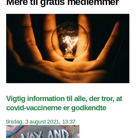
Mere til gratis medlemmer
Vigtig information til alle, der tror, at
covid-vaccinerne er godkendte
tirsdag, 3 august 2021, 13:37