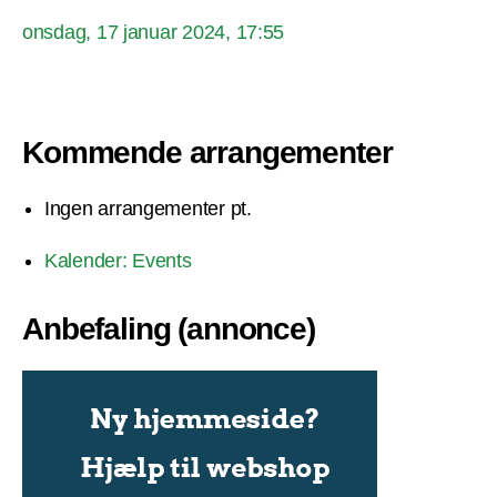
onsdag, 17 januar 2024, 17:55
Kommende arrangementer
Ingen arrangementer pt.
Kalender: Events
Anbefaling (annonce)