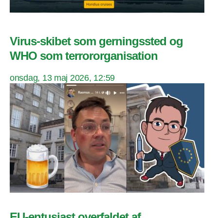
Virus-skibet som gerningssted og
WHO som terrororganisation
onsdag, 13 maj 2026, 12:59
EU-entusiast overfaldet af