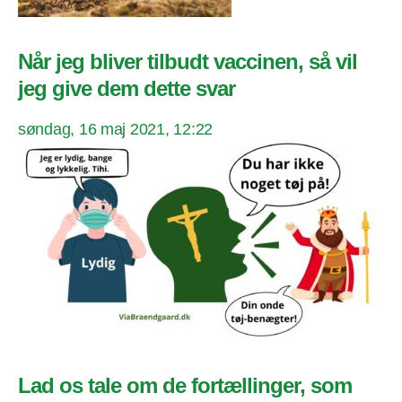
Når jeg bliver tilbudt vaccinen, så vil
jeg give dem dette svar
søndag, 16 maj 2021, 12:22
Lad os tale om de fortællinger, som