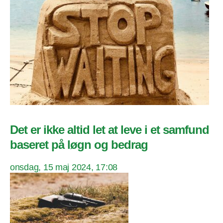
Det er ikke altid let at leve i et samfund
baseret på løgn og bedrag
onsdag, 15 maj 2024, 17:08