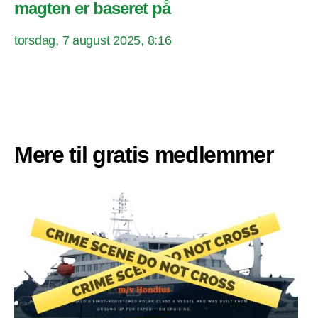
magten er baseret på
torsdag, 7 august 2025, 8:16
Mere til gratis medlemmer