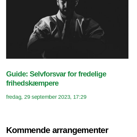
Guide: Selvforsvar for fredelige
frihedskæmpere
fredag, 29 september 2023, 17:29
Kommende arrangementer