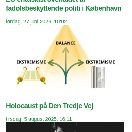
fadølsbeskyttende politi i København
lørdag, 27 juni 2026, 10:02
Holocaust på Den Tredje Vej
tirsdag, 5 august 2025, 16:11