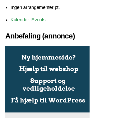
Ingen arrangementer pt.
Kalender: Events
Anbefaling (annonce)