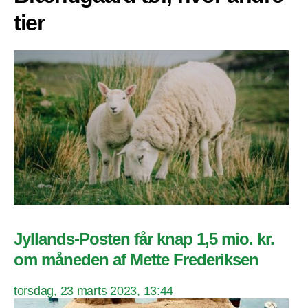
tier
Jyllands-Posten får knap 1,5 mio. kr.
om måneden af Mette Frederiksen
torsdag, 23 marts 2023, 13:44