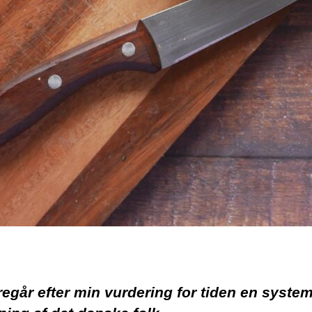
regår efter min vurdering for tiden en syste