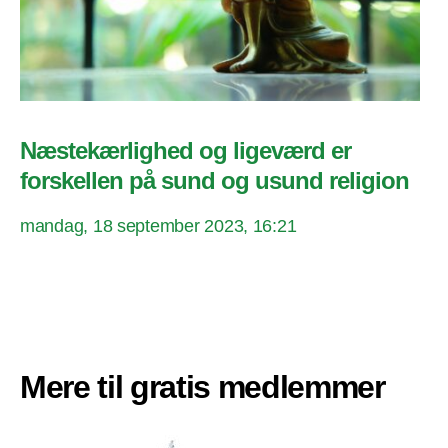
Næstekærlighed og ligeværd er
forskellen på sund og usund religion
mandag, 18 september 2023, 16:21
Mere til gratis medlemmer