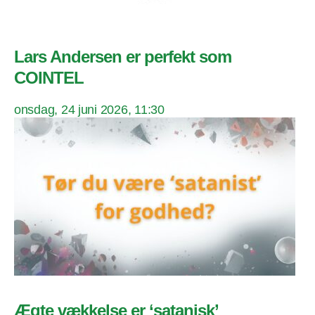
Lars Andersen er perfekt som
COINTEL
onsdag, 24 juni 2026, 11:30
Ægte vækkelse er ‘satanisk’