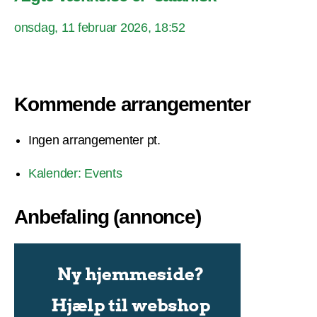
onsdag, 11 februar 2026, 18:52
Kommende arrangementer
Ingen arrangementer pt.
Kalender: Events
Anbefaling (annonce)