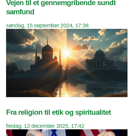
Vejen til et gennemgribende sundt
samfund
søndag, 15 september 2024, 17:38
Fra religion til etik og spiritualitet
fredag, 12 december 2025, 17:42