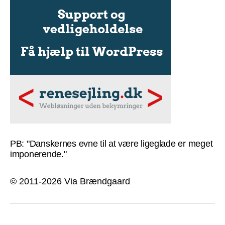
PB: "Danskernes evne til at være ligeglade er meget
imponerende."
© 2011-2026 Via Brændgaard