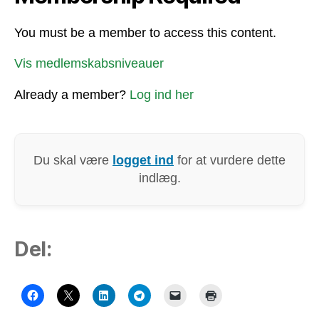
You must be a member to access this content.
Vis medlemskabsniveauer
Already a member?
Log ind her
Du skal være
logget ind
for at vurdere dette
indlæg.
Del: