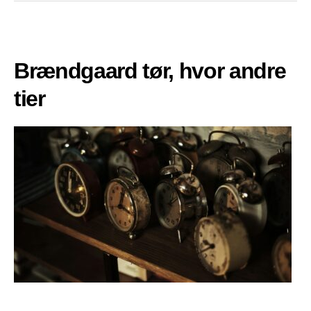
Brændgaard tør, hvor andre
tier