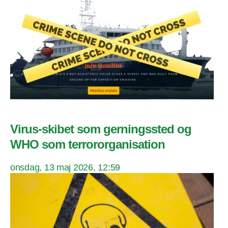
Virus-skibet som gerningssted og
WHO som terrororganisation
onsdag, 13 maj 2026, 12:59