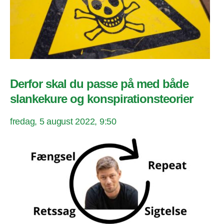
Derfor skal du passe på med både
slankekure og konspirationsteorier
fredag, 5 august 2022, 9:50