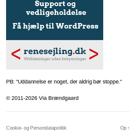
PB: "Uddannelse er noget, der aldrig bør stoppe."
© 2011-2026 Via Brændgaard
Cookie- og Persondatapolitik
Op
↑