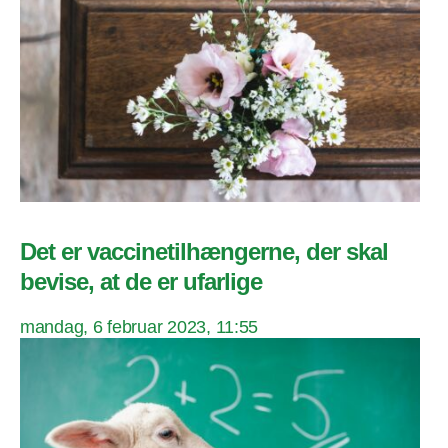
Det er vaccinetilhængerne, der skal
bevise, at de er ufarlige
mandag, 6 februar 2023, 11:55