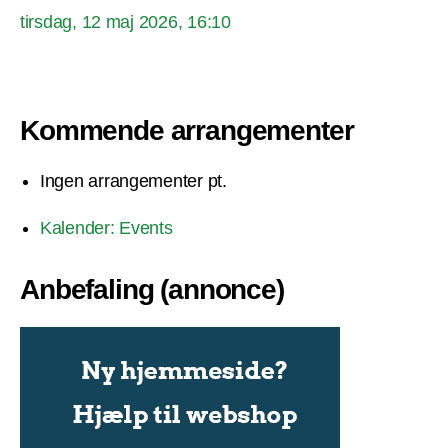
tirsdag, 12 maj 2026, 16:10
Kommende arrangementer
Ingen arrangementer pt.
Kalender: Events
Anbefaling (annonce)