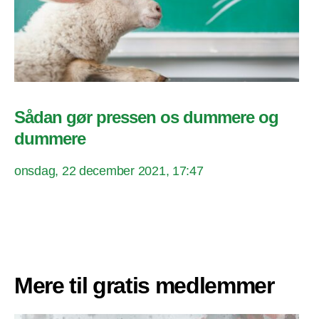
Sådan gør pressen os dummere og
dummere
onsdag, 22 december 2021, 17:47
Mere til gratis medlemmer