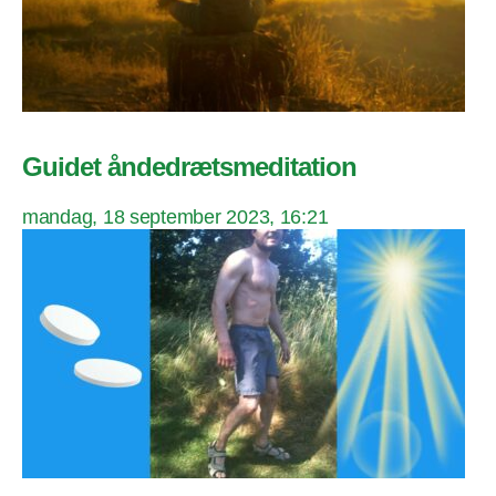
Guidet åndedrætsmeditation
mandag, 18 september 2023, 16:21