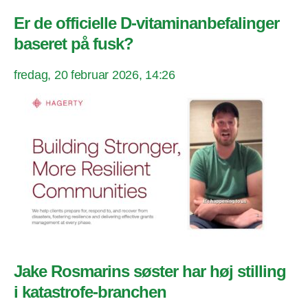
Er de officielle D-vitaminanbefalinger
baseret på fusk?
fredag, 20 februar 2026, 14:26
Jake Rosmarins søster har høj stilling
i katastrofe-branchen