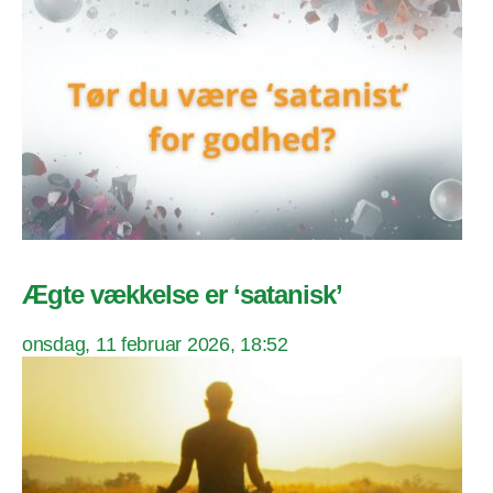
Ægte vækkelse er ‘satanisk’
onsdag, 11 februar 2026, 18:52