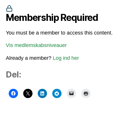
Membership Required
You must be a member to access this content.
Vis medlemskabsniveauer
Already a member?
Log ind her
Del: