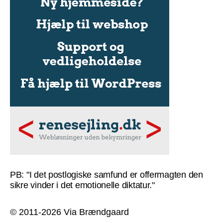
PB: "I det postlogiske samfund er offermagten den
sikre vinder i det emotionelle diktatur."
© 2011-2026 Via Brændgaard