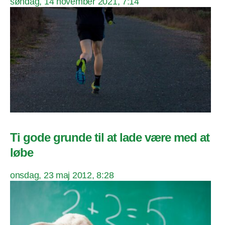
søndag, 14 november 2021, 7:14
Ti gode grunde til at lade være med at
løbe
onsdag, 23 maj 2012, 8:28