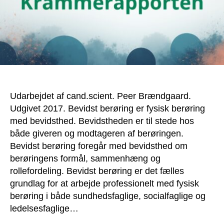
Udarbejdet af cand.scient. Peer Brændgaard.
Udgivet 2017. Bevidst berøring er fysisk berøring
med bevidsthed. Bevidstheden er til stede hos
både giveren og modtageren af berøringen.
Bevidst berøring foregår med bevidsthed om
berøringens formål, sammenhæng og
rollefordeling. Bevidst berøring er det fælles
grundlag for at arbejde professionelt med fysisk
berøring i både sundhedsfaglige, socialfaglige og
ledelsesfaglige…