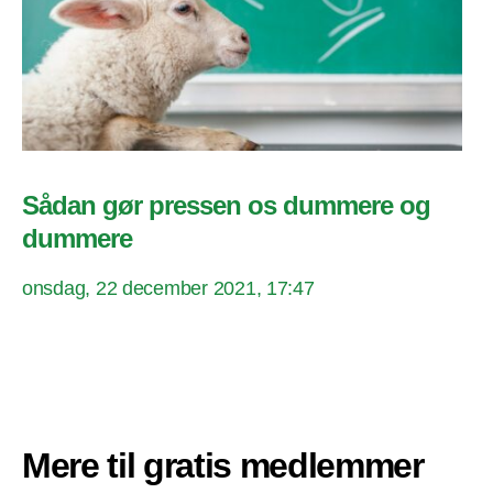
Sådan gør pressen os dummere og
dummere
onsdag, 22 december 2021, 17:47
Mere til gratis medlemmer