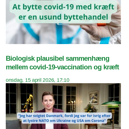
Biologisk plausibel sammenhæng
mellem covid-19-vaccination og kræft
onsdag, 15 april 2026, 17:10