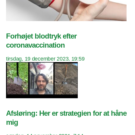
Forhøjet blodtryk efter
coronavaccination
tirsdag, 19 december 2023, 19:59
Afsløring: Her er strategien for at håne
mig