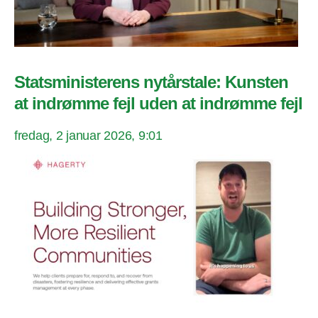
Statsministerens nytårstale: Kunsten
at indrømme fejl uden at indrømme fejl
fredag, 2 januar 2026, 9:01