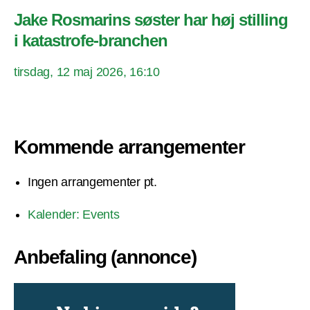
Jake Rosmarins søster har høj stilling
i katastrofe-branchen
tirsdag, 12 maj 2026, 16:10
Kommende arrangementer
Ingen arrangementer pt.
Kalender: Events
Anbefaling (annonce)