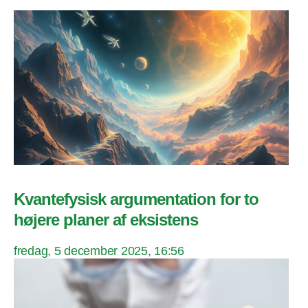
Kvantefysisk argumentation for to
højere planer af eksistens
fredag, 5 december 2025, 16:56