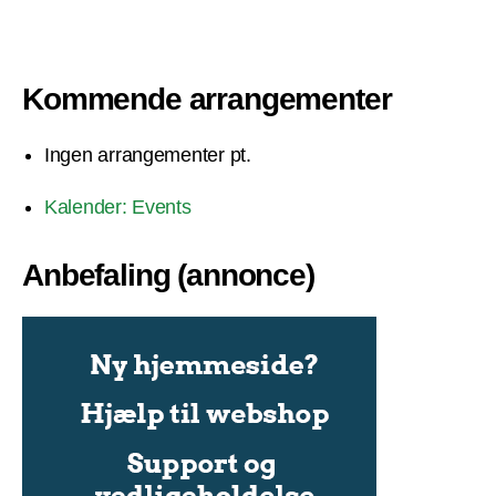
Kommende arrangementer
Ingen arrangementer pt.
Kalender: Events
Anbefaling (annonce)