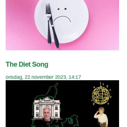
The Diet Song
onsdag, 22 november 2023, 14:17