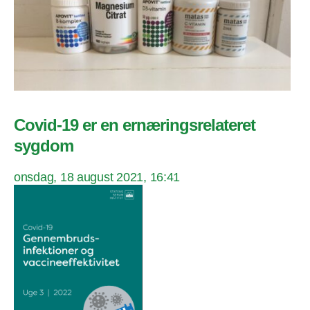
Covid-19 er en ernæringsrelateret
sygdom
onsdag, 18 august 2021, 16:41