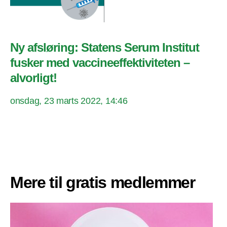
Ny afsløring: Statens Serum Institut
fusker med vaccineeffektiviteten –
alvorligt!
onsdag, 23 marts 2022, 14:46
Mere til gratis medlemmer