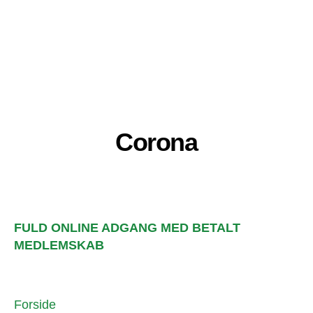
Corona
FULD ONLINE ADGANG MED BETALT
MEDLEMSKAB
Forside