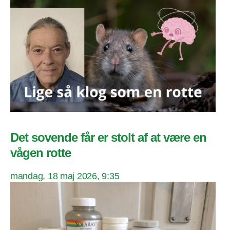
Det sovende får er stolt af at være en
vågen rotte
mandag, 18 maj 2026, 9:35