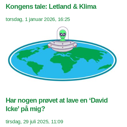
Kongens tale: Letland & Klima
torsdag, 1 januar 2026, 16:25
Har nogen prøvet at lave en ‘David
Icke’ på mig?
tirsdag, 29 juli 2025, 11:09