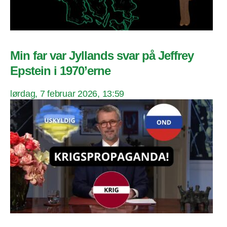
Min far var Jyllands svar på Jeffrey
Epstein i 1970’erne
lørdag, 7 februar 2026, 13:59