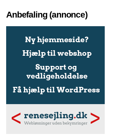
Anbefaling (annonce)