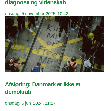
diagnose og videnskab
onsdag, 5 november 2025, 10:42
Afsløring: Danmark er ikke et
demokrati
onsdag, 5 juni 2024, 11:17