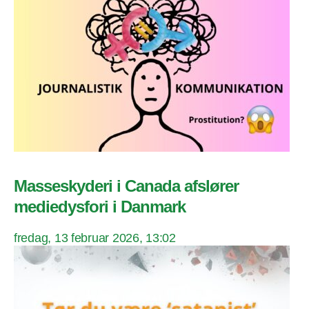
Masseskyderi i Canada afslører
mediedysfori i Danmark
fredag, 13 februar 2026, 13:02