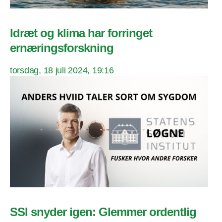
Idræt og klima har forringet
ernæringsforskning
torsdag, 18 juli 2024, 19:16
SSI snyder igen: Glemmer ordentlig