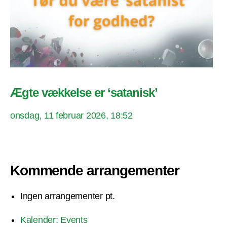
Ægte vækkelse er ‘satanisk’
onsdag, 11 februar 2026, 18:52
Kommende arrangementer
Ingen arrangementer pt.
Kalender: Events