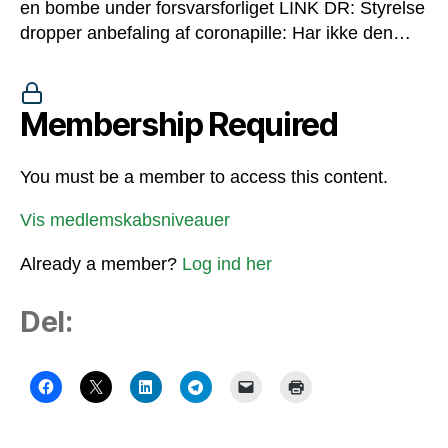
en bombe under forsvarsforliget LINK DR: Styrelse
dropper anbefaling af coronapille: Har ikke den…
Membership Required
You must be a member to access this content.
Vis medlemskabsniveauer
Already a member?
Log ind her
Del: