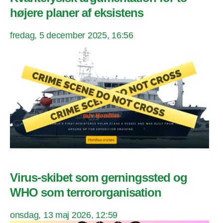
højere planer af eksistens
fredag, 5 december 2025, 16:56
Virus-skibet som gerningssted og
WHO som terrororganisation
onsdag, 13 maj 2026, 12:59