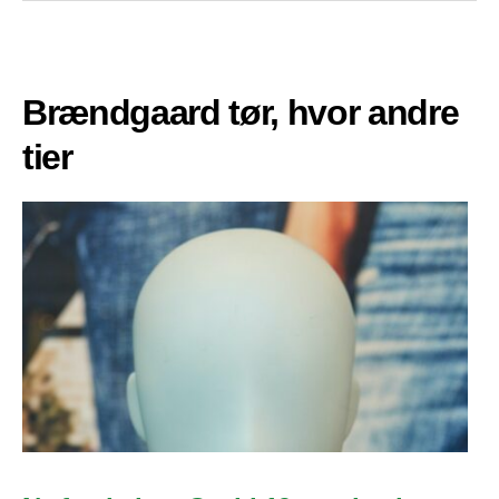
Brændgaard tør, hvor andre
tier