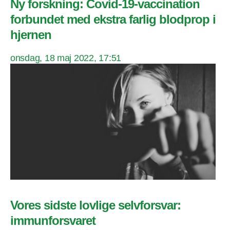
Ny forskning: Covid-19-vaccination
forbundet med ekstra farlig blodprop i
hjernen
onsdag, 18 maj 2022, 17:51
Vores sidste lovlige selvforsvar:
immunforsvaret