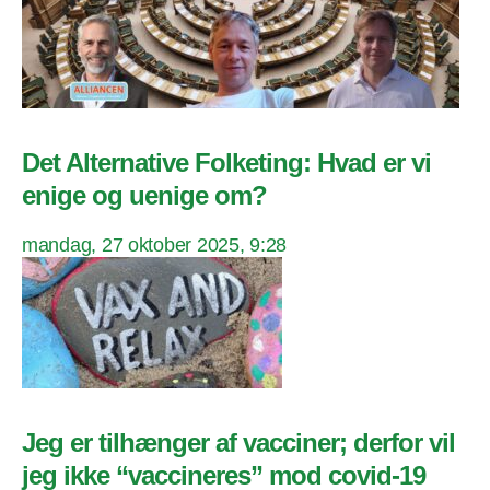
Det Alternative Folketing: Hvad er vi
enige og uenige om?
mandag, 27 oktober 2025, 9:28
Jeg er tilhænger af vacciner; derfor vil
jeg ikke “vaccineres” mod covid-19