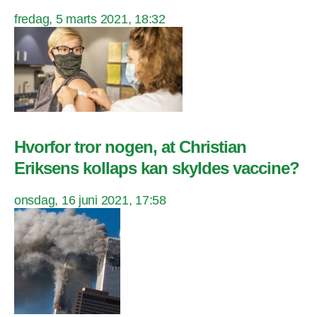
fredag, 5 marts 2021, 18:32
Hvorfor tror nogen, at Christian
Eriksens kollaps kan skyldes vaccine?
onsdag, 16 juni 2021, 17:58