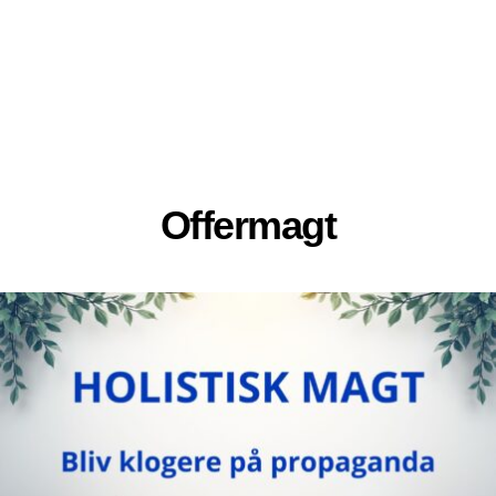
Offermagt