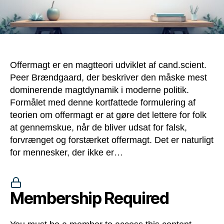
Offermagt er en magtteori udviklet af cand.scient.
Peer Brændgaard, der beskriver den måske mest
dominerende magtdynamik i moderne politik.
Formålet med denne kortfattede formulering af
teorien om offermagt er at gøre det lettere for folk
at gennemskue, når de bliver udsat for falsk,
forvrænget og forstærket offermagt. Det er naturligt
for mennesker, der ikke er…
Membership Required