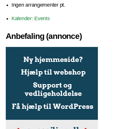
Ingen arrangementer pt.
Kalender: Events
Anbefaling (annonce)