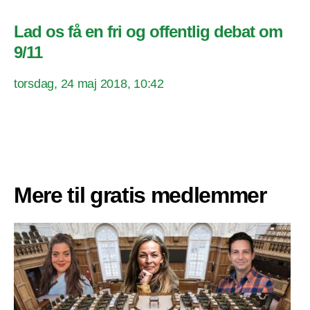
Lad os få en fri og offentlig debat om
9/11
torsdag, 24 maj 2018, 10:42
Mere til gratis medlemmer