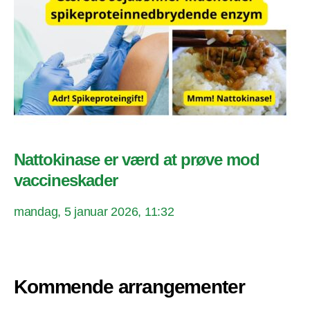
Nattokinase er værd at prøve mod
vaccineskader
mandag, 5 januar 2026, 11:32
Kommende arrangementer