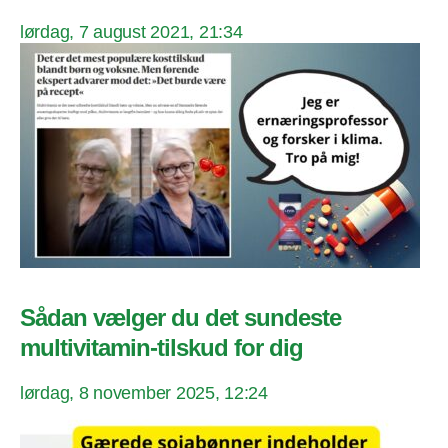
lørdag, 7 august 2021, 21:34
Sådan vælger du det sundeste
multivitamin-tilskud for dig
lørdag, 8 november 2025, 12:24