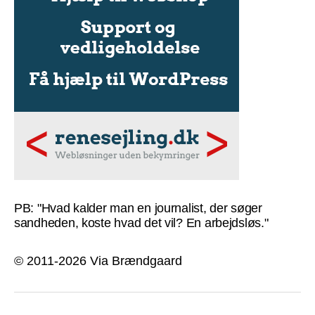
PB: "Hvad kalder man en journalist, der søger
sandheden, koste hvad det vil? En arbejdsløs."
© 2011-2026 Via Brændgaard