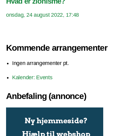
Hvad er zionisme?
onsdag, 24 august 2022, 17:48
Kommende arrangementer
Ingen arrangementer pt.
Kalender: Events
Anbefaling (annonce)