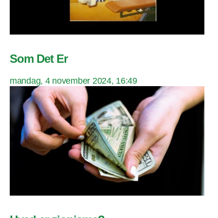
Som Det Er
mandag, 4 november 2024, 16:49