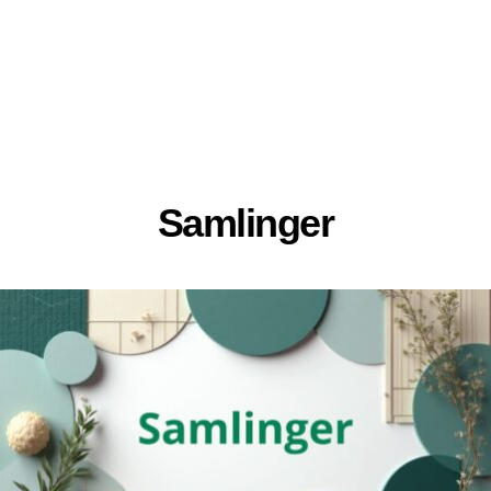
Samlinger