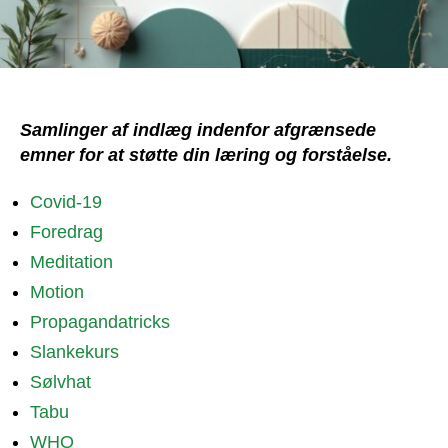
Samlinger af indlæg indenfor afgrænsede
emner for at støtte din læring og forståelse.
Covid-19
Foredrag
Meditation
Motion
Propagandatricks
Slankekurs
Sølvhat
Tabu
WHO