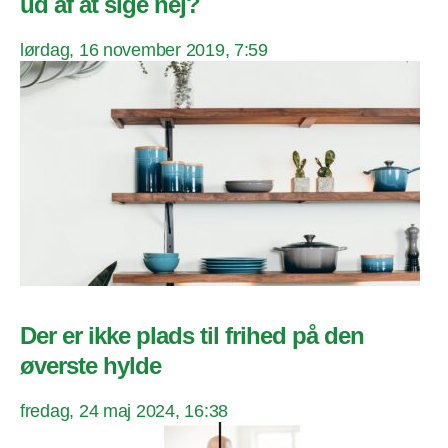
ud af at sige nej?
lørdag, 16 november 2019, 7:59
Der er ikke plads til frihed på den
øverste hylde
fredag, 24 maj 2024, 16:38