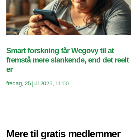
Smart forskning får Wegovy til at
fremstå mere slankende, end det reelt
er
fredag, 25 juli 2025, 11:00
Mere til gratis medlemmer