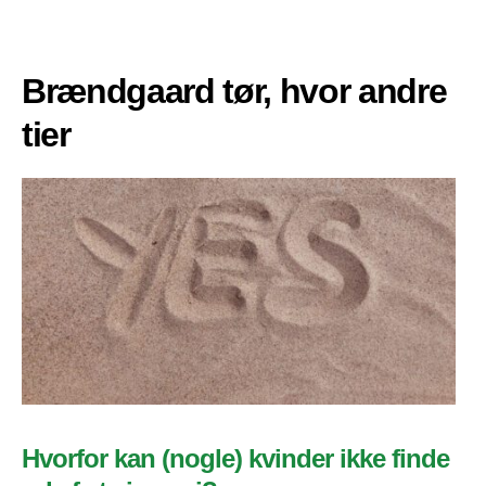
Brændgaard tør, hvor andre
tier
Hvorfor kan (nogle) kvinder ikke finde