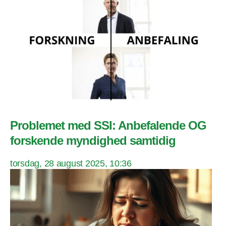
Problemet med SSI: Anbefalende OG
forskende myndighed samtidig
torsdag, 28 august 2025, 10:36