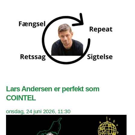
Lars Andersen er perfekt som
COINTEL
onsdag, 24 juni 2026, 11:30