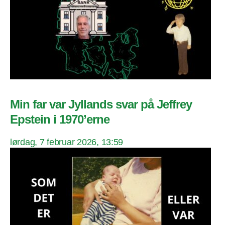
Min far var Jyllands svar på Jeffrey
Epstein i 1970’erne
lørdag, 7 februar 2026, 13:59