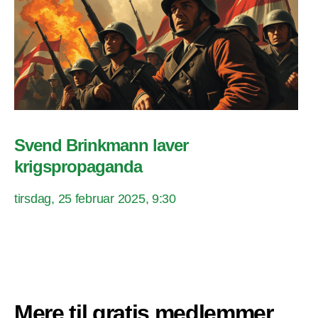
Svend Brinkmann laver
krigspropaganda
tirsdag, 25 februar 2025, 9:30
Mere til gratis medlemmer