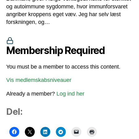
og autoimmune sygdomme, hvor immunforsvaret
angriber kroppens eget væv. Jeg har selv læst
forskningen, og…
Membership Required
You must be a member to access this content.
Vis medlemskabsniveauer
Already a member?
Log ind her
Del: