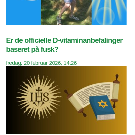
Er de officielle D-vitaminanbefalinger
baseret på fusk?
fredag, 20 februar 2026, 14:26