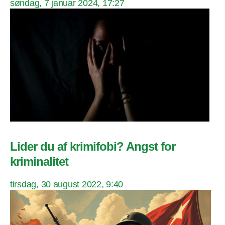
søndag, 7 januar 2024, 17:27
Lider du af krimifobi? Angst for
kriminalitet
tirsdag, 30 august 2022, 9:40