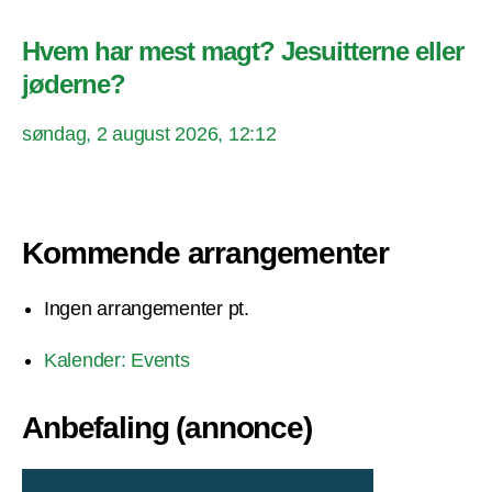
Hvem har mest magt? Jesuitterne eller
jøderne?
søndag, 2 august 2026, 12:12
Kommende arrangementer
Ingen arrangementer pt.
Kalender: Events
Anbefaling (annonce)