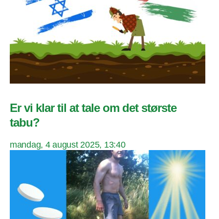
Er vi klar til at tale om det største
tabu?
mandag, 4 august 2025, 13:40