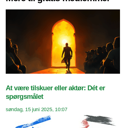
At være tilskuer eller aktør: Dét er
spørgsmålet
søndag, 15 juni 2025, 10:07