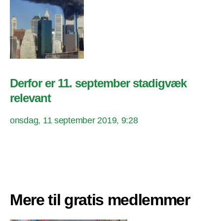
Derfor er 11. september stadigvæk
relevant
onsdag, 11 september 2019, 9:28
Mere til gratis medlemmer