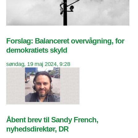
Forslag: Balanceret overvågning, for
demokratiets skyld
søndag, 19 maj 2024, 9:28
Åbent brev til Sandy French,
nyhedsdirektør, DR