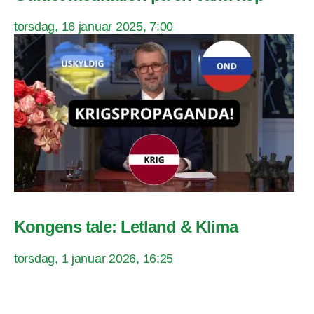
torsdag, 16 januar 2025, 7:00
Kongens tale: Letland & Klima
torsdag, 1 januar 2026, 16:25