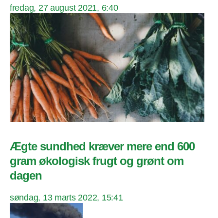
fredag, 27 august 2021, 6:40
Ægte sundhed kræver mere end 600
gram økologisk frugt og grønt om
dagen
søndag, 13 marts 2022, 15:41