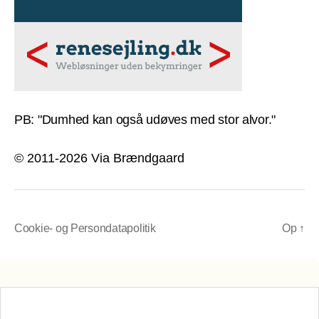
PB: "Dumhed kan også udøves med stor alvor."
© 2011-2026 Via Brændgaard
Cookie- og Persondatapolitik
Op
↑