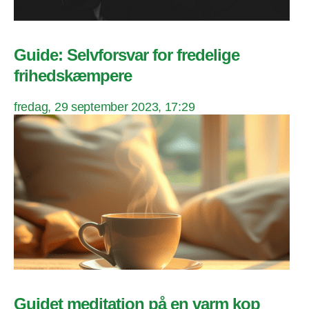
Guide: Selvforsvar for fredelige
frihedskæmpere
fredag, 29 september 2023, 17:29
Guidet meditation på en varm kop