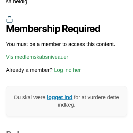
så heldig…
Membership Required
You must be a member to access this content.
Vis medlemskabsniveauer
Already a member?
Log ind her
Du skal være
logget ind
for at vurdere dette
indlæg.