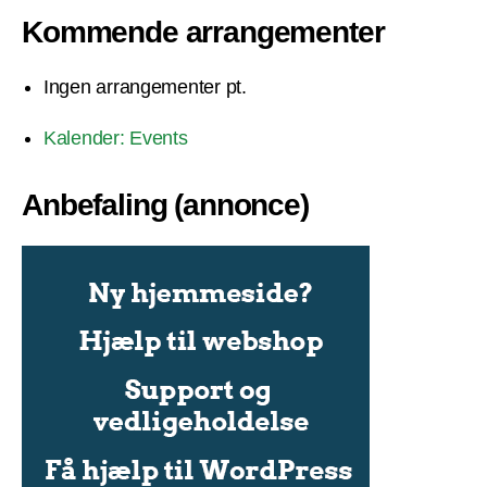
Kommende arrangementer
Ingen arrangementer pt.
Kalender: Events
Anbefaling (annonce)