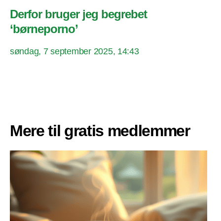
Derfor bruger jeg begrebet
‘børneporno’
søndag, 7 september 2025, 14:43
Mere til gratis medlemmer