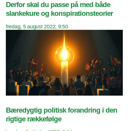
Derfor skal du passe på med både
slankekure og konspirationsteorier
fredag, 5 august 2022, 9:50
Bæredygtig politisk forandring i den
rigtige rækkefølge