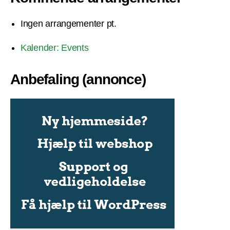
Ingen arrangementer pt.
Kalender: Events
Anbefaling (annonce)