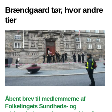
Brændgaard tør, hvor andre
tier
Åbent brev til medlemmerne af
Folketingets Sundheds- og