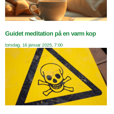
Guidet meditation på en varm kop
torsdag, 16 januar 2025, 7:00