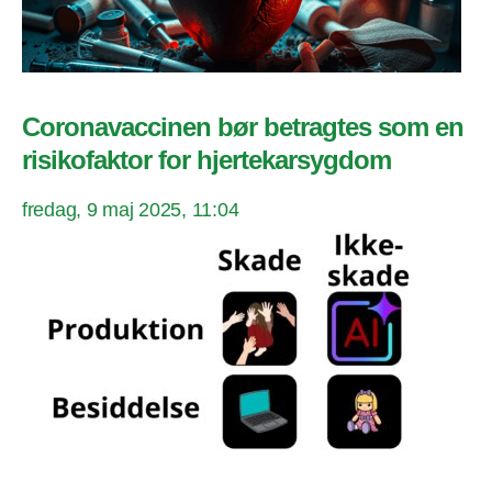
Coronavaccinen bør betragtes som en
risikofaktor for hjertekarsygdom
fredag, 9 maj 2025, 11:04