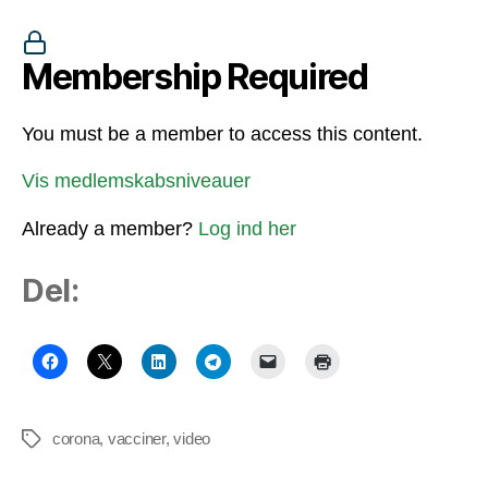
Membership Required
You must be a member to access this content.
Vis medlemskabsniveauer
Already a member?
Log ind her
Del:
corona
,
vacciner
,
video
Tags