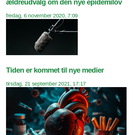
ældreudvalg om den nye epidemilov
fredag, 6 november 2020, 7:09
Tiden er kommet til nye medier
tirsdag, 21 september 2021, 17:17