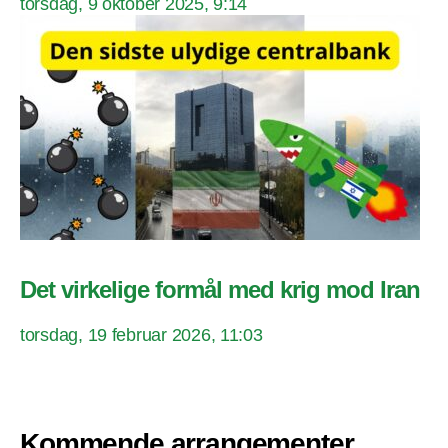
torsdag, 9 oktober 2025, 9:14
Det virkelige formål med krig mod Iran
torsdag, 19 februar 2026, 11:03
Kommende arrangementer