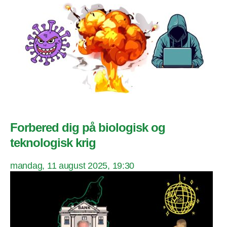
Forbered dig på biologisk og
teknologisk krig
mandag, 11 august 2025, 19:30