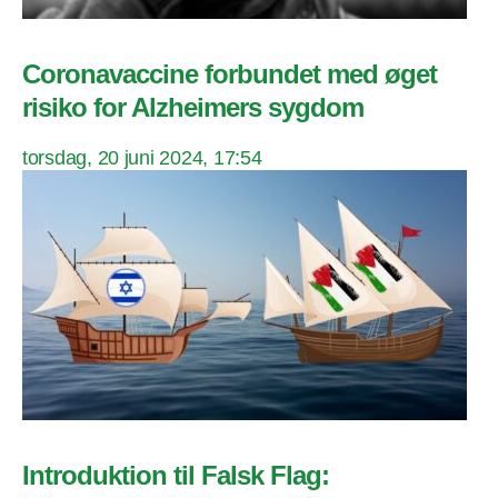
Coronavaccine forbundet med øget
risiko for Alzheimers sygdom
torsdag, 20 juni 2024, 17:54
Introduktion til Falsk Flag: