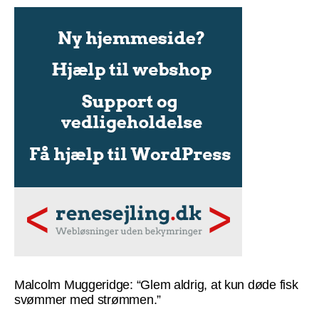
Malcolm Muggeridge: “Glem aldrig, at kun døde fisk
svømmer med strømmen.”