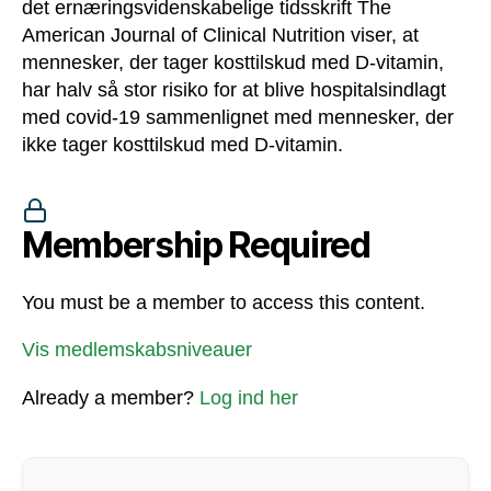
det ernæringsvidenskabelige tidsskrift The
American Journal of Clinical Nutrition viser, at
mennesker, der tager kosttilskud med D-vitamin,
har halv så stor risiko for at blive hospitalsindlagt
med covid-19 sammenlignet med mennesker, der
ikke tager kosttilskud med D-vitamin.
Membership Required
You must be a member to access this content.
Vis medlemskabsniveauer
Already a member?
Log ind her