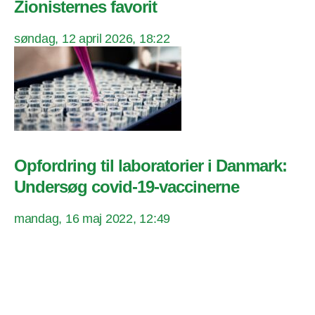
Zionisternes favorit
søndag, 12 april 2026, 18:22
Opfordring til laboratorier i Danmark:
Undersøg covid-19-vaccinerne
mandag, 16 maj 2022, 12:49