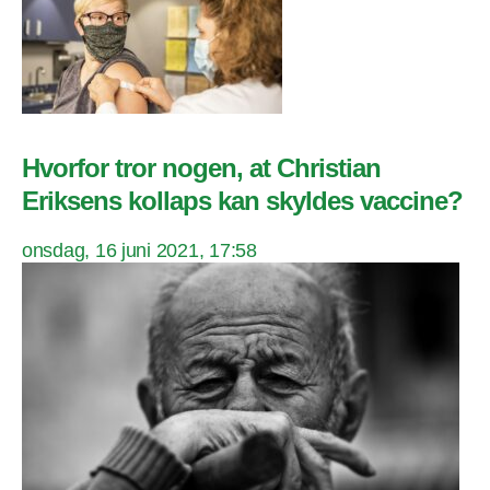
Hvorfor tror nogen, at Christian
Eriksens kollaps kan skyldes vaccine?
onsdag, 16 juni 2021, 17:58