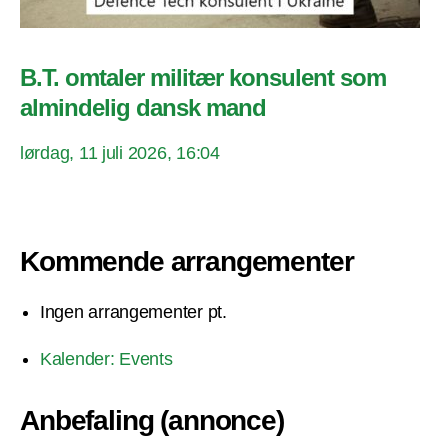
B.T. omtaler militær konsulent som
almindelig dansk mand
lørdag, 11 juli 2026, 16:04
Kommende arrangementer
Ingen arrangementer pt.
Kalender: Events
Anbefaling (annonce)