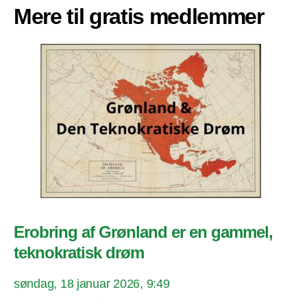
Mere til gratis medlemmer
Erobring af Grønland er en gammel,
teknokratisk drøm
søndag, 18 januar 2026, 9:49