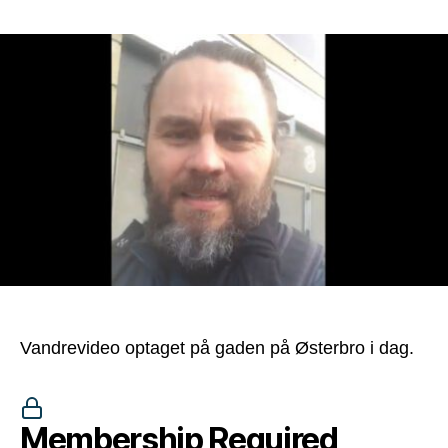
Vandrevideo optaget på gaden på Østerbro i dag.
Membership Required