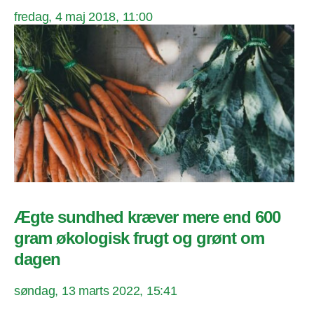
fredag, 4 maj 2018, 11:00
Ægte sundhed kræver mere end 600
gram økologisk frugt og grønt om
dagen
søndag, 13 marts 2022, 15:41