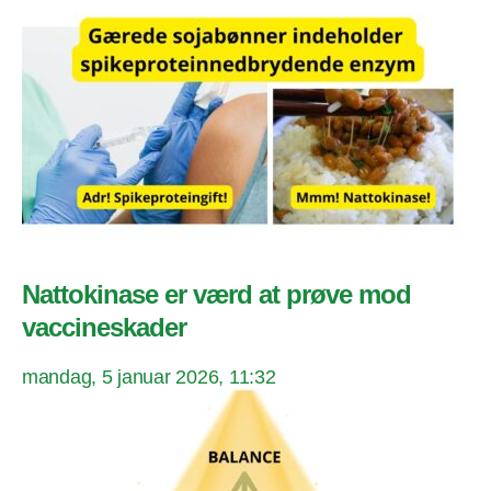
Nattokinase er værd at prøve mod
vaccineskader
mandag, 5 januar 2026, 11:32