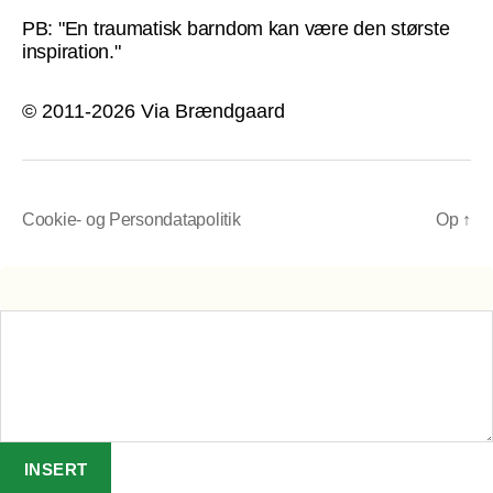
PB: "En traumatisk barndom kan være den største
inspiration."
© 2011-2026 Via Brændgaard
Cookie- og Persondatapolitik
Op
↑
INSERT