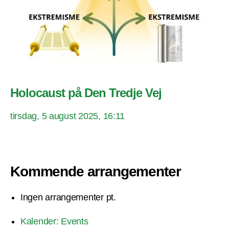
Holocaust på Den Tredje Vej
tirsdag, 5 august 2025, 16:11
Kommende arrangementer
Ingen arrangementer pt.
Kalender: Events