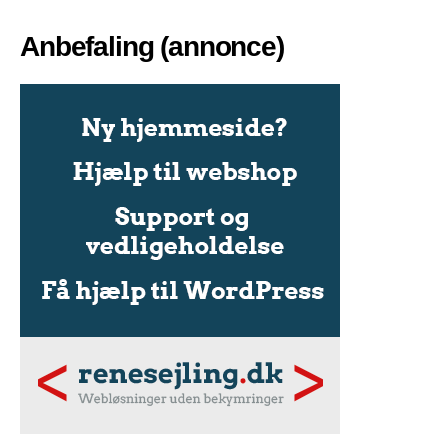
Anbefaling (annonce)