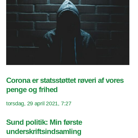
Corona er statsstøttet røveri af vores
penge og frihed
torsdag, 29 april 2021, 7:27
Sund politik: Min første
underskriftsindsamling