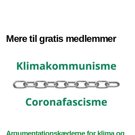
Mere til gratis medlemmer
Argumentationskæderne for klima og