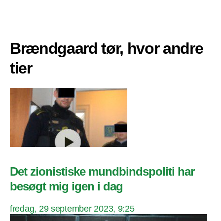
Brændgaard tør, hvor andre
tier
Det zionistiske mundbindspoliti har
besøgt mig igen i dag
fredag, 29 september 2023, 9:25