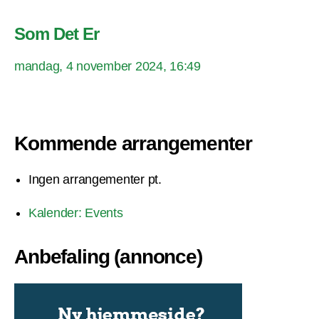
Som Det Er
mandag, 4 november 2024, 16:49
Kommende arrangementer
Ingen arrangementer pt.
Kalender: Events
Anbefaling (annonce)