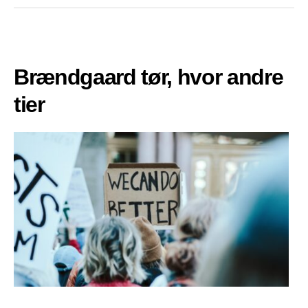
Brændgaard tør, hvor andre
tier