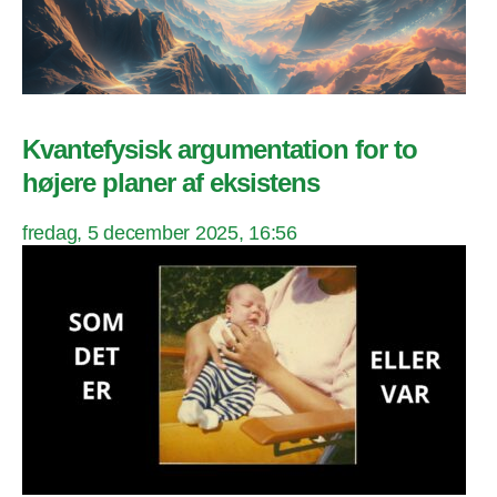
Kvantefysisk argumentation for to
højere planer af eksistens
fredag, 5 december 2025, 16:56