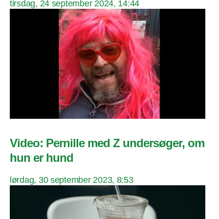
tirsdag, 24 september 2024, 14:44
Video: Pernille med Z undersøger, om
hun er hund
lørdag, 30 september 2023, 8:53