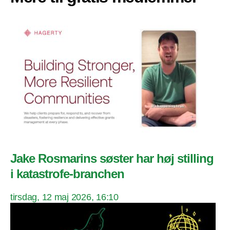
Jake Rosmarins søster har høj stilling
i katastrofe-branchen
tirsdag, 12 maj 2026, 16:10