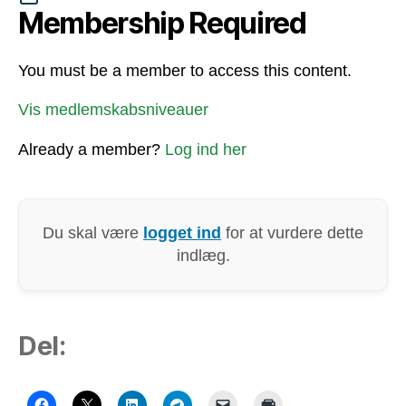
Membership Required
You must be a member to access this content.
Vis medlemskabsniveauer
Already a member?
Log ind her
Du skal være
logget ind
for at vurdere dette
indlæg.
Del: