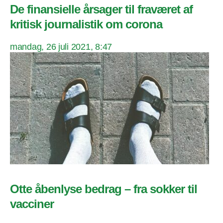
De finansielle årsager til fraværet af
kritisk journalistik om corona
mandag, 26 juli 2021, 8:47
Otte åbenlyse bedrag – fra sokker til
vacciner