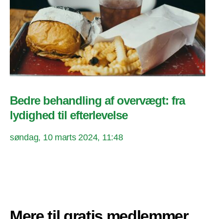
Bedre behandling af overvægt: fra
lydighed til efterlevelse
søndag, 10 marts 2024, 11:48
Mere til gratis medlemmer