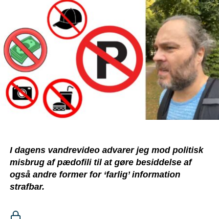
I dagens vandrevideo advarer jeg mod politisk
misbrug af pædofili til at gøre besiddelse af
også andre former for ‘farlig’ information
strafbar.