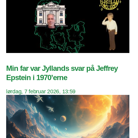
Min far var Jyllands svar på Jeffrey
Epstein i 1970’erne
lørdag, 7 februar 2026, 13:59