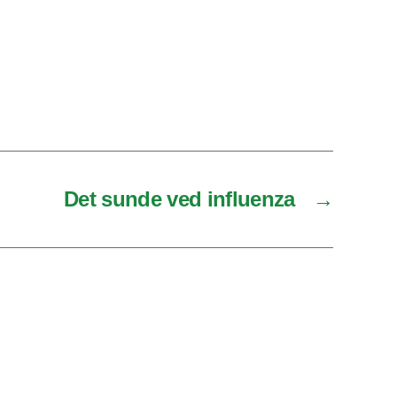
Det sunde ved influenza
→