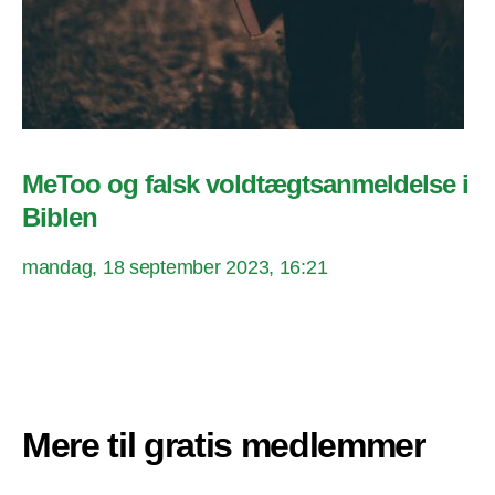
MeToo og falsk voldtægtsanmeldelse i
Biblen
mandag, 18 september 2023, 16:21
Mere til gratis medlemmer