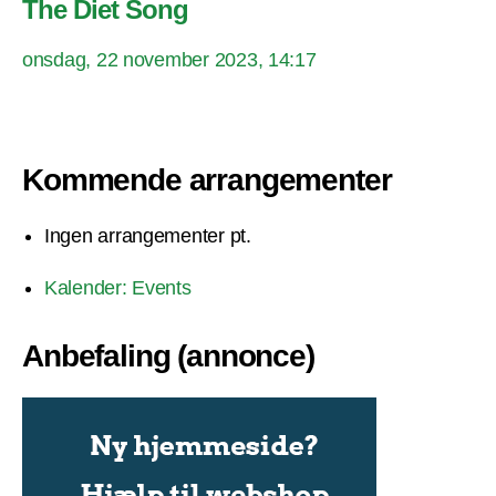
The Diet Song
onsdag, 22 november 2023, 14:17
Kommende arrangementer
Ingen arrangementer pt.
Kalender: Events
Anbefaling (annonce)