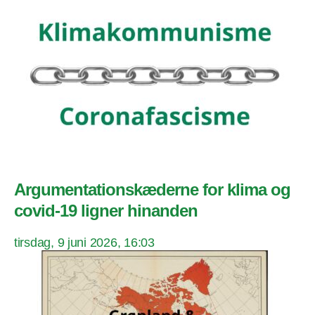
Argumentationskæderne for klima og
covid-19 ligner hinanden
tirsdag, 9 juni 2026, 16:03