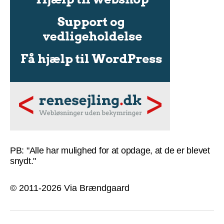
PB: "Alle har mulighed for at opdage, at de er blevet
snydt."
© 2011-2026 Via Brændgaard