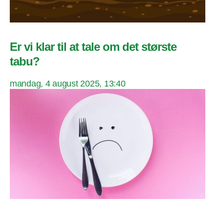
Er vi klar til at tale om det største
tabu?
mandag, 4 august 2025, 13:40