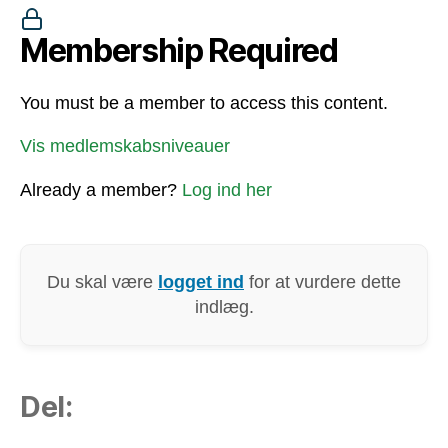
Membership Required
You must be a member to access this content.
Vis medlemskabsniveauer
Already a member?
Log ind her
Du skal være
logget ind
for at vurdere dette
indlæg.
Del: