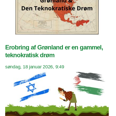
Erobring af Grønland er en gammel,
teknokratisk drøm
søndag, 18 januar 2026, 9:49