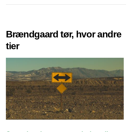
Brændgaard tør, hvor andre
tier