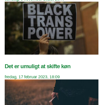
Det er umuligt at skifte køn
fredag, 17 februar 2023, 18:09