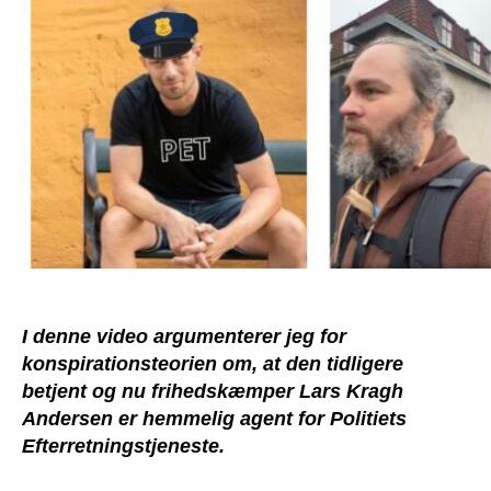
I denne video argumenterer jeg for
konspirationsteorien om, at den tidligere
betjent og nu frihedskæmper Lars Kragh
Andersen er hemmelig agent for Politiets
Efterretningstjeneste.