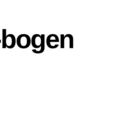
b-bogen