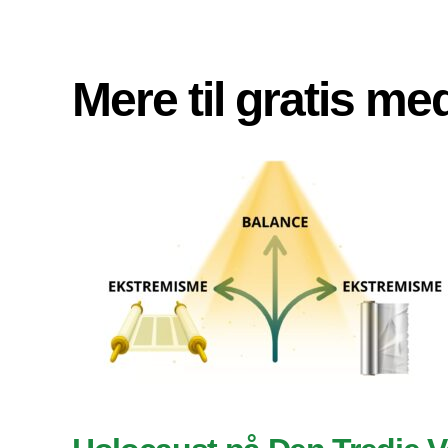
Mere til gratis m