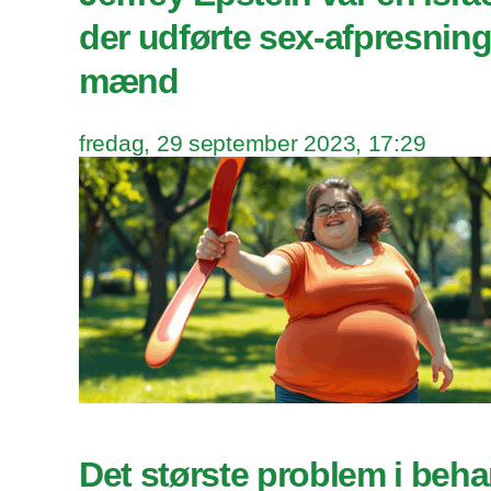
der udførte sex-afpresning
mænd
fredag, 29 september 2023, 17:29
Det største problem i beha