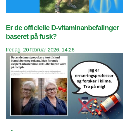
Er de officielle D-vitaminanbefalinger
baseret på fusk?
fredag, 20 februar 2026, 14:26