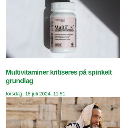
Multivitaminer kritiseres på spinkelt
grundlag
torsdag, 18 juli 2024, 11:51