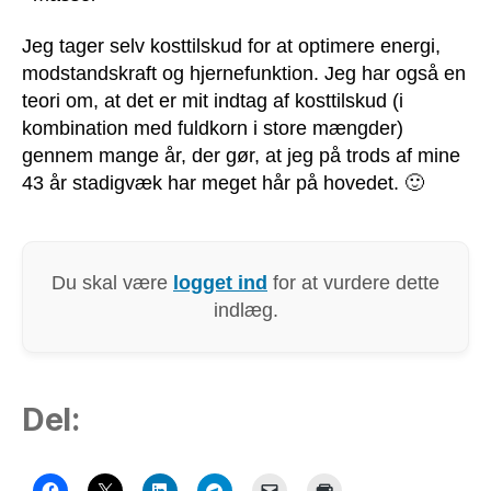
Jeg tager selv kosttilskud for at optimere energi,
modstandskraft og hjernefunktion. Jeg har også en
teori om, at det er mit indtag af kosttilskud (i
kombination med fuldkorn i store mængder)
gennem mange år, der gør, at jeg på trods af mine
43 år stadigvæk har meget hår på hovedet. 🙂
Du skal være
logget ind
for at vurdere dette
indlæg.
Del: