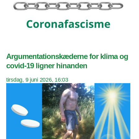
Argumentationskæderne for klima og
covid-19 ligner hinanden
tirsdag, 9 juni 2026, 16:03