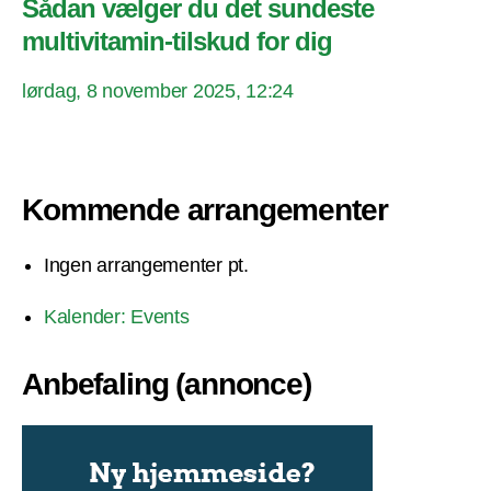
Sådan vælger du det sundeste
multivitamin-tilskud for dig
lørdag, 8 november 2025, 12:24
Kommende arrangementer
Ingen arrangementer pt.
Kalender: Events
Anbefaling (annonce)