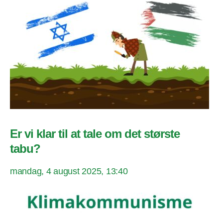
Er vi klar til at tale om det største
tabu?
mandag, 4 august 2025, 13:40