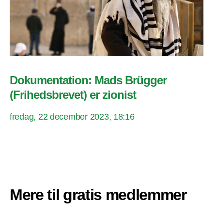
Dokumentation: Mads Brügger
(Frihedsbrevet) er zionist
fredag, 22 december 2023, 18:16
Mere til gratis medlemmer