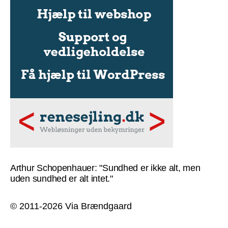
Arthur Schopenhauer: "Sundhed er ikke alt, men
uden sundhed er alt intet."
© 2011-2026 Via Brændgaard