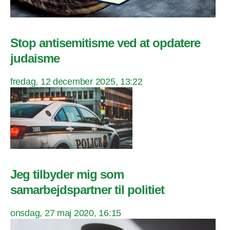
Stop antisemitisme ved at opdatere
judaisme
fredag, 12 december 2025, 13:22
Jeg tilbyder mig som
samarbejdspartner til politiet
onsdag, 27 maj 2020, 16:15