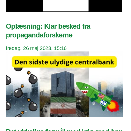
Oplæsning: Klar besked fra
propagandaforskerne
fredag, 26 maj 2023, 15:16