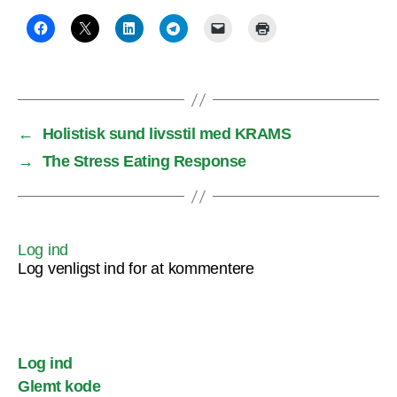
←
Holistisk sund livsstil med KRAMS
→
The Stress Eating Response
Log ind
Log venligst ind for at kommentere
Log ind
Glemt kode