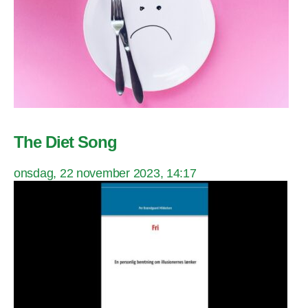
The Diet Song
onsdag, 22 november 2023, 14:17