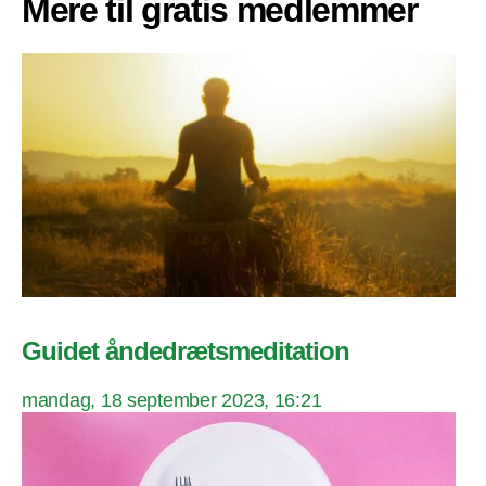
Mere til gratis medlemmer
Guidet åndedrætsmeditation
mandag, 18 september 2023, 16:21