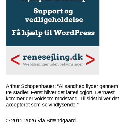
Arthur Schopenhauer: ”Al sandhed flyder gennem
tre stadier. Først bliver det latterliggjort. Dernæst
kommer der voldsom modstand. Til sidst bliver det
accepteret som selvindlysende.”
© 2011-2026 Via Brændgaard