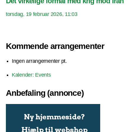
Det virkelige formål med krig mod Iran
torsdag, 19 februar 2026, 11:03
Kommende arrangementer
Ingen arrangementer pt.
Kalender: Events
Anbefaling (annonce)