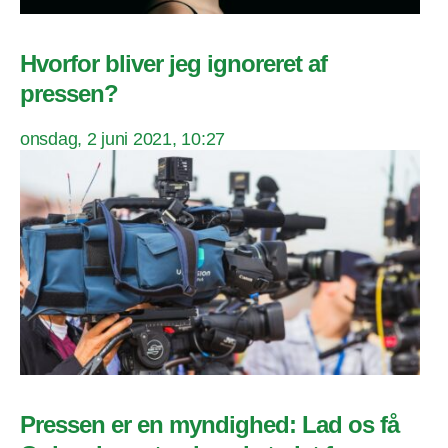
Hvorfor bliver jeg ignoreret af
pressen?
onsdag, 2 juni 2021, 10:27
Pressen er en myndighed: Lad os få