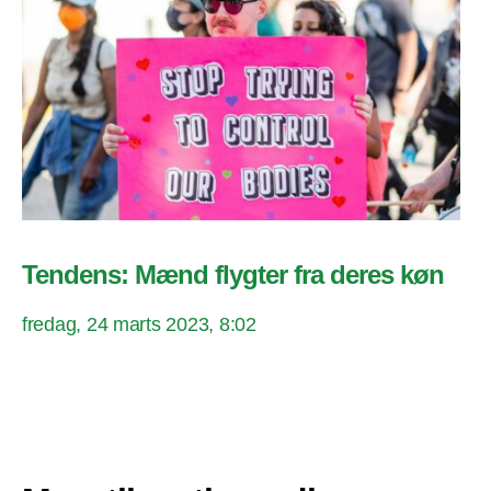
Tendens: Mænd flygter fra deres køn
fredag, 24 marts 2023, 8:02