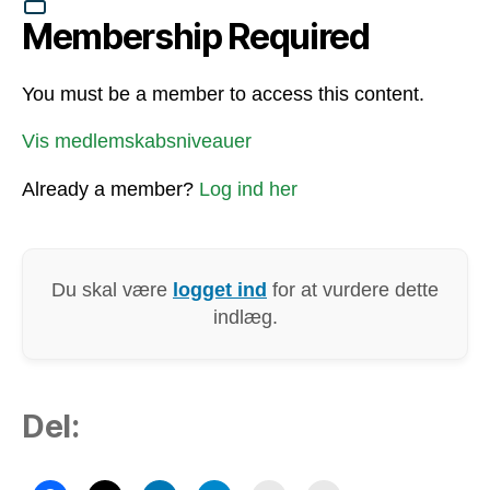
Membership Required
You must be a member to access this content.
Vis medlemskabsniveauer
Already a member?
Log ind her
Du skal være
logget ind
for at vurdere dette
indlæg.
Del: