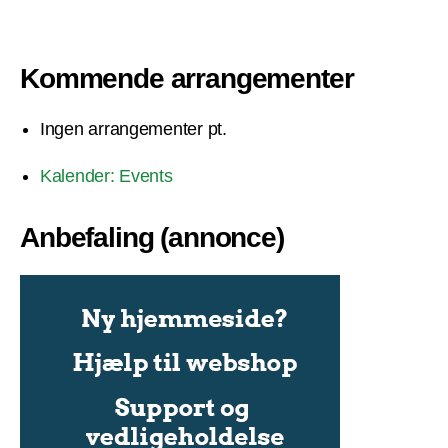
Kommende arrangementer
Ingen arrangementer pt.
Kalender: Events
Anbefaling (annonce)