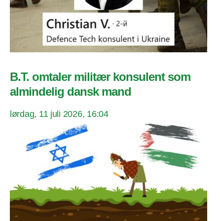
B.T. omtaler militær konsulent som
almindelig dansk mand
lørdag, 11 juli 2026, 16:04