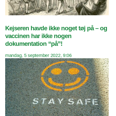
Kejseren havde ikke noget tøj på – og
vaccinen har ikke nogen
dokumentation “på”!
mandag, 5 september 2022, 9:06