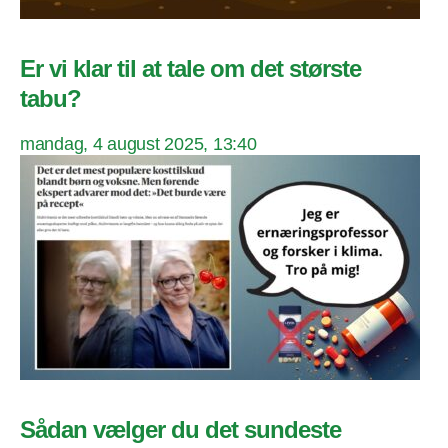
Er vi klar til at tale om det største
tabu?
mandag, 4 august 2025, 13:40
Sådan vælger du det sundeste