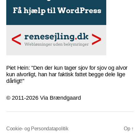
Piet Hein: ”Den der kun tager sjov for sjov og alvor
kun alvorligt, han har faktisk fattet begge dele lige
dårligt!”
© 2011-2026 Via Brændgaard
Cookie- og Persondatapolitik
Op
↑