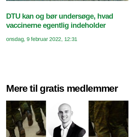
DTU kan og bør undersøge, hvad
vaccinerne egentlig indeholder
onsdag, 9 februar 2022, 12:31
Mere til gratis medlemmer