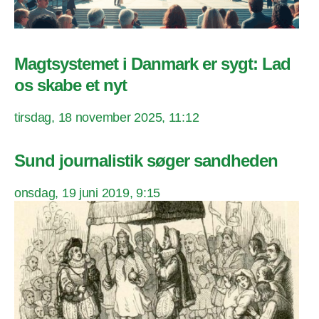
Magtsystemet i Danmark er sygt: Lad
os skabe et nyt
tirsdag, 18 november 2025, 11:12
Sund journalistik søger sandheden
onsdag, 19 juni 2019, 9:15