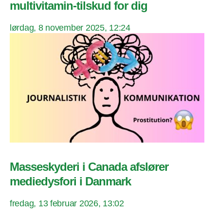
multivitamin-tilskud for dig
lørdag, 8 november 2025, 12:24
Masseskyderi i Canada afslører
mediedysfori i Danmark
fredag, 13 februar 2026, 13:02